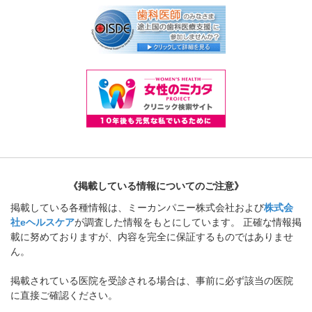
《掲載している情報についてのご注意》
掲載している各種情報は、ミーカンパニー株式会社および
株式会
社eヘルスケア
が調査した情報をもとにしています。 正確な情報掲
載に努めておりますが、内容を完全に保証するものではありませ
ん。
掲載されている医院を受診される場合は、事前に必ず該当の医院
に直接ご確認ください。