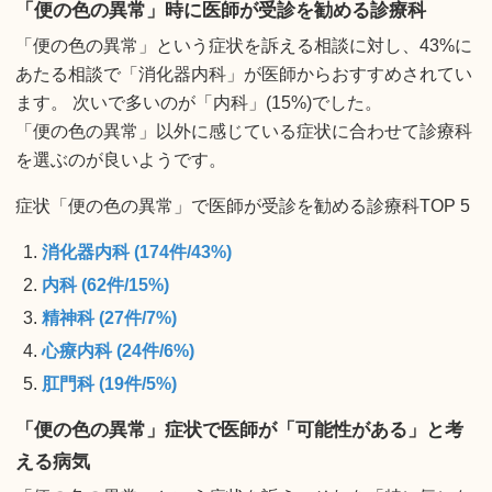
「便の色の異常」時に医師が受診を勧める診療科
「便の色の異常」という症状を訴える相談に対し、43%に
あたる相談で「消化器内科」が医師からおすすめされてい
ます。 次いで多いのが「内科」(15%)でした。
「便の色の異常」以外に感じている症状に合わせて診療科
を選ぶのが良いようです。
症状「便の色の異常」で医師が受診を勧める診療科TOP 5
消化器内科 (174件/43%)
内科 (62件/15%)
精神科 (27件/7%)
心療内科 (24件/6%)
肛門科 (19件/5%)
「便の色の異常」症状で医師が「可能性がある」と考
える病気