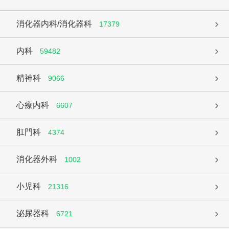
消化器内科/消化器科
17379
内科
59482
精神科
9066
心療内科
6607
肛門科
4374
消化器外科
1002
小児科
21316
泌尿器科
6721