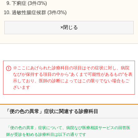
下痢症 (3件/3%)
過敏性腸症候群 (3件/3%)
×閉じる
※ここにあげられた診療科目の項目はその症状に対し、病院
なびが保持する項目の中から"あくまで可能性があるもの"を表
示しており、医師の診断によってはこの限りでない場合もご
ざいます
「便の色の異常」症状に関連する診療科目
「便の色の異常」症状について、病院なび医療相談サービスの回答医
師が受診を勧める診療科目は以下の通りです