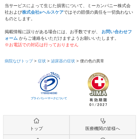
当サービスによって生じた損害について、ミーカンパニー株式会
社および
株式会社eヘルスケア
ではその賠償の責任を一切負わない
ものとします。
掲載情報に誤りがある場合には、お手数ですが、
お問い合わせフ
ォーム
からご連絡をいただけますようお願いいたします。
※お電話での対応は行っておりません
病院なびトップ
>
症状
>
泌尿器の症状
>
便の色の異常
プライバシーマークについて
トップ
医療機関の皆様へ