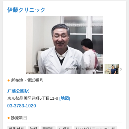
伊藤クリニック
所在地・電話番号
戸越公園駅
東京都品川区豊町6丁目11-8
[地図]
03-3783-1020
診療科目