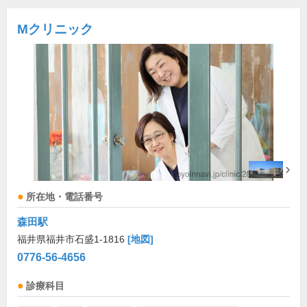
Mクリニック
所在地・電話番号
森田駅
福井県福井市石盛1-1816
[地図]
0776-56-4656
診療科目