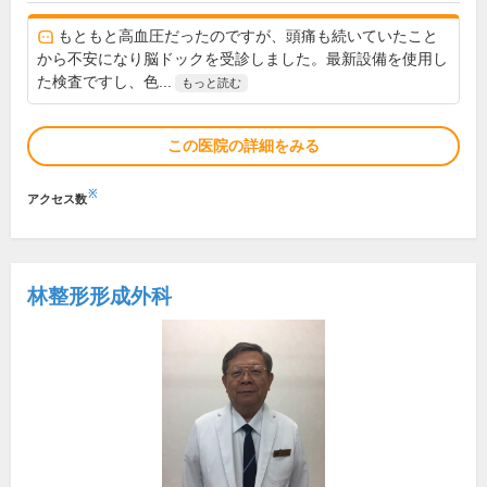
もともと高血圧だったのですが、頭痛も続いていたこと
から不安になり脳ドックを受診しました。最新設備を使用し
た検査ですし、色...
もっと読む
この医院の詳細をみる
※
アクセス数
林整形形成外科