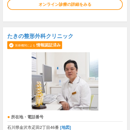
オンライン診療の詳細をみる
たきの整形外科クリニック
情報認証済み
医療機関による
所在地・電話番号
石川県金沢市疋田2丁目46番
[地図]