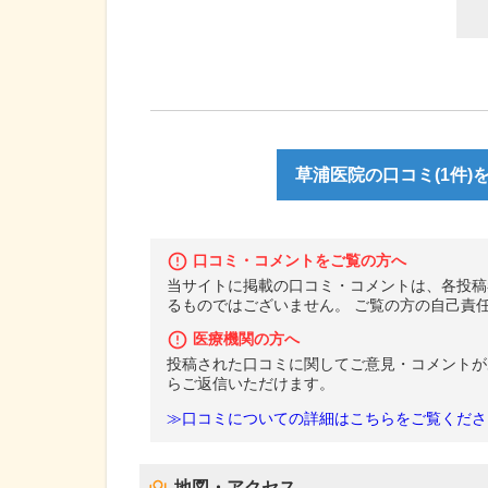
草浦医院の口コミ(1件)
口コミ・コメントをご覧の方へ
当サイトに掲載の口コミ・コメントは、各投稿
るものではございません。 ご覧の方の自己責
医療機関の方へ
投稿された口コミに関してご意見・コメントが
らご返信いただけます。
≫口コミについての詳細はこちらをご覧くださ
地図・アクセス