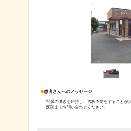
患者さんへのメッセージ
腎臓の働きを維持し、透析予防をすることが
医院までお問い合わせください。