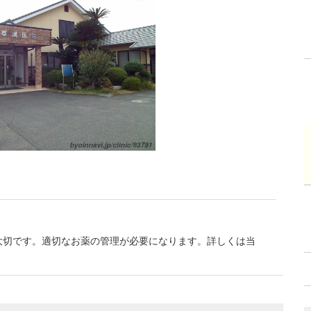
大切です。適切なお薬の管理が必要になります。詳しくは当