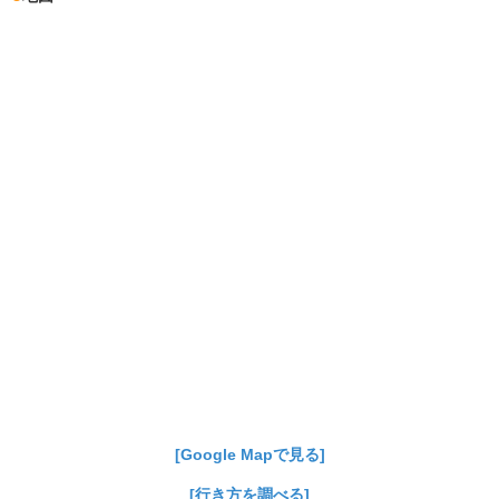
[Google Mapで見る]
[行き方を調べる]