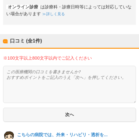
オンライン診療
は診療科・診療日時等によっては対応していな
い場合があります
詳しく見る
口コミ (全
1
件)
※100文字以上800文字以内でご記入ください
こちらの病院では、外来・リハビリ・透析を...