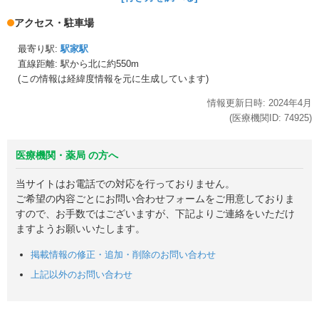
アクセス・駐車場
最寄り駅:
駅家駅
直線距離: 駅から
北に約550m
(この情報は経緯度情報を元に生成しています)
情報更新日時:
2024年
4月
(医療機関ID:
74925
)
医療機関・薬局 の方へ
当サイトはお電話での対応を行っておりません。
ご希望の内容ごとにお問い合わせフォームをご用意しておりま
すので、お手数ではございますが、下記よりご連絡をいただけ
ますようお願いいたします。
掲載情報の修正・追加・削除のお問い合わせ
上記以外のお問い合わせ