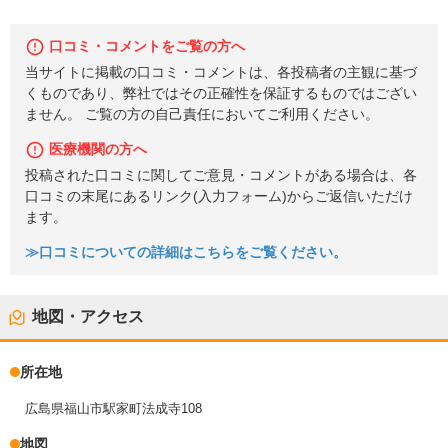
口コミ・コメントをご覧の方へ
当サイトに掲載の口コミ・コメントは、各投稿者の主観に基づ
くものであり、弊社ではその正確性を保証するものではござい
ません。 ご覧の方の自己責任においてご利用ください。
医療機関の方へ
投稿された口コミに関してご意見・コメントがある場合は、各
口コミの末尾にあるリンク(入力フォーム)からご返信いただけ
ます。
≫口コミについての詳細はこちらをご覧ください。
地図・アクセス
所在地
広島県福山市駅家町法成寺108
地図