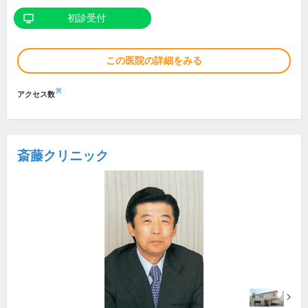
初診受付
この医院の詳細をみる
※
アクセス数
斎藤クリニック