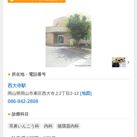
所在地・電話番号
西大寺駅
岡山県岡山市東区西大寺上2丁目2-12
[地図]
086-942-2808
診療科目
耳鼻いんこう科
内科
循環器内科