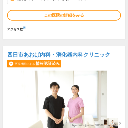
この医院の詳細をみる
※
アクセス数
四日市あおば内科・消化器内科クリニック
情報認証済み
医療機関による