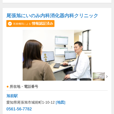
尾張旭にいのみ内科消化器内科クリニック
情報認証済み
医療機関による
所在地・電話番号
旭前駅
愛知県尾張旭市城前町1-10-12
[地図]
0561-56-7782