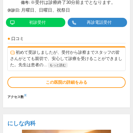
※受付は診療終了30分前までとなります。
備考:
月曜日、日曜日、祝祭日
休診日:
初診受付
再診電話受付
口コミ
初めて受診しましたが、受付から診察までスタッフの皆
さんがとても親切で、安心して診療を受けることができまし
た。先生は患者の...
もっと読む
この医院の詳細をみる
※
アクセス数
にしな内科