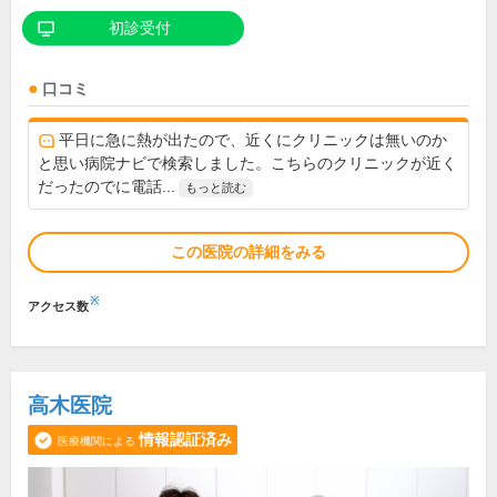
初診受付
口コミ
平日に急に熱が出たので、近くにクリニックは無いのか
と思い病院ナビで検索しました。こちらのクリニックが近く
だったのでに電話...
もっと読む
この医院の詳細をみる
※
アクセス数
高木医院
情報認証済み
医療機関による