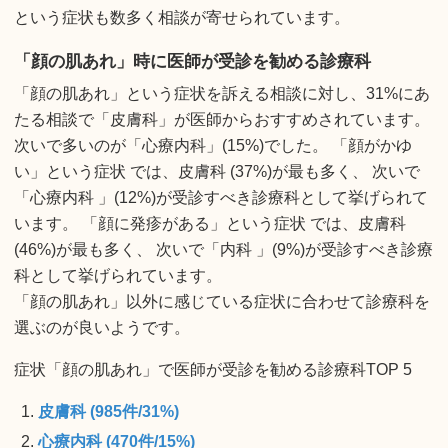
という症状も数多く相談が寄せられています。
「顔の肌あれ」時に医師が受診を勧める診療科
「顔の肌あれ」という症状を訴える相談に対し、31%にあ
たる相談で「皮膚科」が医師からおすすめされています。
次いで多いのが「心療内科」(15%)でした。 「顔がかゆ
い」という症状 では、皮膚科 (37%)が最も多く、 次いで
「心療内科 」(12%)が受診すべき診療科として挙げられて
います。 「顔に発疹がある」という症状 では、皮膚科
(46%)が最も多く、 次いで「内科 」(9%)が受診すべき診療
科として挙げられています。
「顔の肌あれ」以外に感じている症状に合わせて診療科を
選ぶのが良いようです。
症状「顔の肌あれ」で医師が受診を勧める診療科TOP 5
皮膚科 (985件/31%)
心療内科 (470件/15%)