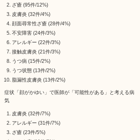
ざ瘡 (95件/12%)
皮膚炎 (32件/4%)
顔面尋常性ざ瘡 (28件/4%)
不安障害 (24件/3%)
アレルギー (22件/3%)
接触皮膚炎 (21件/3%)
うつ病 (15件/2%)
うつ状態 (13件/2%)
脂漏性皮膚炎 (13件/2%)
症状「顔がかゆい」で医師が「可能性がある」と考える病
気
皮膚炎 (32件/7%)
アレルギー (31件/7%)
ざ瘡 (23件/5%)