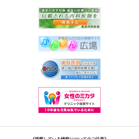
《掲載している情報についてのご注意》