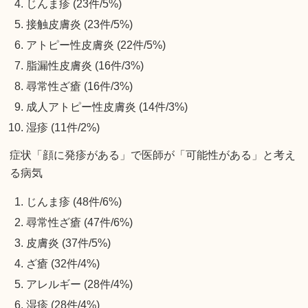
じんま疹 (23件/5%)
接触皮膚炎 (23件/5%)
アトピー性皮膚炎 (22件/5%)
脂漏性皮膚炎 (16件/3%)
尋常性ざ瘡 (16件/3%)
成人アトピー性皮膚炎 (14件/3%)
湿疹 (11件/2%)
症状「顔に発疹がある」で医師が「可能性がある」と考え
る病気
じんま疹 (48件/6%)
尋常性ざ瘡 (47件/6%)
皮膚炎 (37件/5%)
ざ瘡 (32件/4%)
アレルギー (28件/4%)
湿疹 (28件/4%)