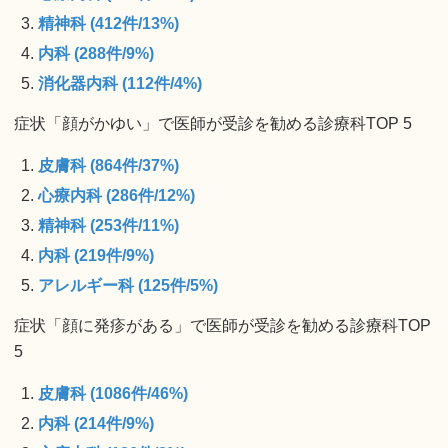
精神科 (412件/13%)
内科 (288件/9%)
消化器内科 (112件/4%)
症状「顔がかゆい」で医師が受診を勧める診療科TOP 5
皮膚科 (864件/37%)
心療内科 (286件/12%)
精神科 (253件/11%)
内科 (219件/9%)
アレルギー科 (125件/5%)
症状「顔に発疹がある」で医師が受診を勧める診療科TOP
5
皮膚科 (1086件/46%)
内科 (214件/9%)