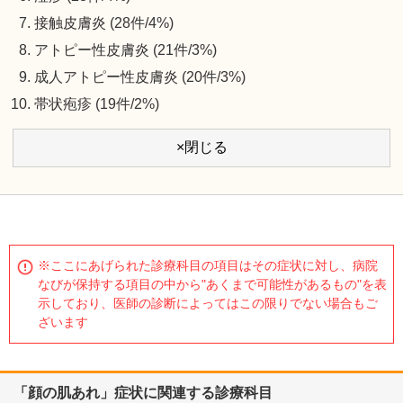
接触皮膚炎 (28件/4%)
アトピー性皮膚炎 (21件/3%)
成人アトピー性皮膚炎 (20件/3%)
帯状疱疹 (19件/2%)
×閉じる
※ここにあげられた診療科目の項目はその症状に対し、病院
なびが保持する項目の中から"あくまで可能性があるもの"を表
示しており、医師の診断によってはこの限りでない場合もご
ざいます
「顔の肌あれ」症状に関連する診療科目