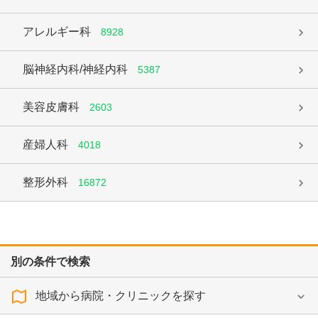
アレルギー科
8928
脳神経内科/神経内科
5387
美容皮膚科
2603
産婦人科
4018
整形外科
16872
別の条件で検索
地域から病院・クリニックを探す