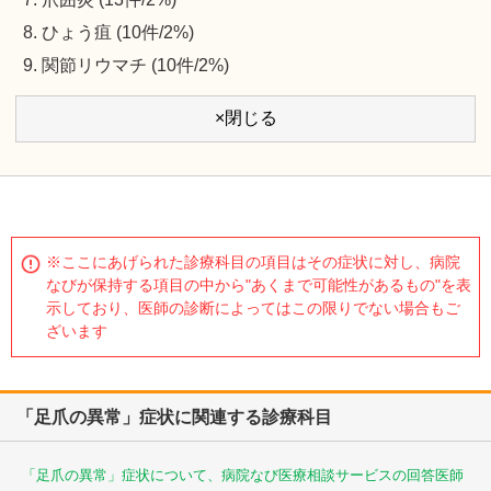
ひょう疽 (10件/2%)
関節リウマチ (10件/2%)
×閉じる
※ここにあげられた診療科目の項目はその症状に対し、病院
なびが保持する項目の中から"あくまで可能性があるもの"を表
示しており、医師の診断によってはこの限りでない場合もご
ざいます
「足爪の異常」症状に関連する診療科目
「足爪の異常」症状について、病院なび医療相談サービスの回答医師