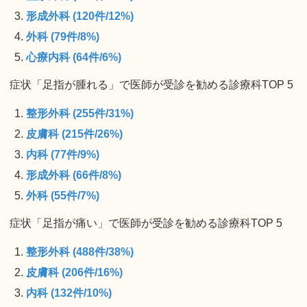
形成外科 (120件/12%)
外科 (79件/8%)
心療内科 (64件/6%)
症状「足指が腫れる」で医師が受診を勧める診療科TOP 5
整形外科 (255件/31%)
皮膚科 (215件/26%)
内科 (77件/9%)
形成外科 (66件/8%)
外科 (55件/7%)
症状「足指が痛い」で医師が受診を勧める診療科TOP 5
整形外科 (488件/38%)
皮膚科 (206件/16%)
内科 (132件/10%)