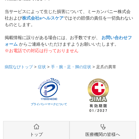
当サービスによって生じた損害について、ミーカンパニー株式会
社および
株式会社eヘルスケア
ではその賠償の責任を一切負わない
ものとします。
掲載情報に誤りがある場合には、お手数ですが、
お問い合わせフ
ォーム
からご連絡をいただけますようお願いいたします。
※お電話での対応は行っておりません
病院なびトップ
>
症状
>
手・腕・足・脚の症状
>
足爪の異常
プライバシーマークについて
トップ
医療機関の皆様へ