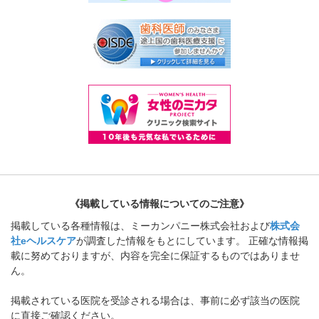
《掲載している情報についてのご注意》
掲載している各種情報は、ミーカンパニー株式会社および
株式会
社eヘルスケア
が調査した情報をもとにしています。 正確な情報掲
載に努めておりますが、内容を完全に保証するものではありませ
ん。
掲載されている医院を受診される場合は、事前に必ず該当の医院
に直接ご確認ください。