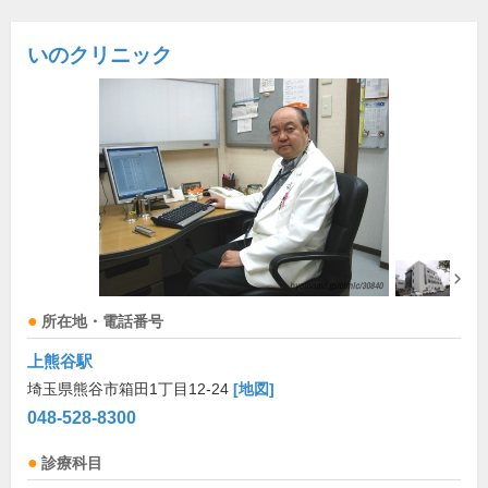
いのクリニック
所在地・電話番号
上熊谷駅
埼玉県熊谷市箱田1丁目12-24
[地図]
048-528-8300
診療科目