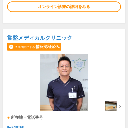
オンライン診療の詳細をみる
常盤メディカルクリニック
情報認証済み
医療機関による
所在地・電話番号
昭和町駅