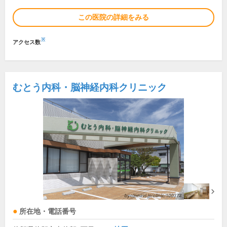
この医院の詳細をみる
※
アクセス数
むとう内科・脳神経内科クリニック
所在地・電話番号