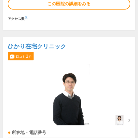
この医院の詳細をみる
※
アクセス数
ひかり在宅クリニック
1
口コミ
件
所在地・電話番号