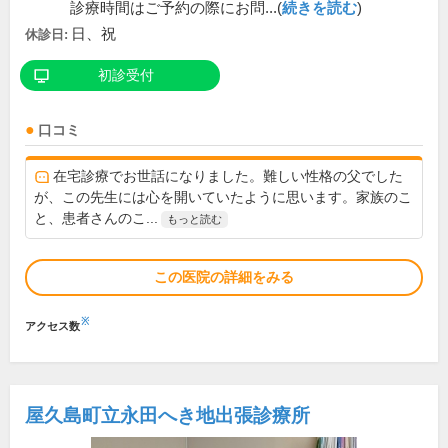
診療時間はご予約の際にお問...(
続きを読む
)
日、祝
休診日:
初診受付
口コミ
在宅診療でお世話になりました。難しい性格の父でした
が、この先生には心を開いていたように思います。家族のこ
と、患者さんのこ...
もっと読む
この医院の詳細をみる
※
アクセス数
屋久島町立永田へき地出張診療所