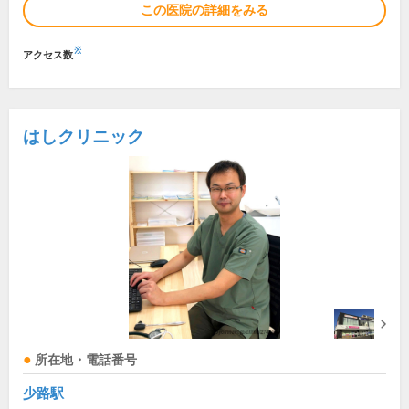
この医院の詳細をみる
※
アクセス数
はしクリニック
所在地・電話番号
少路駅