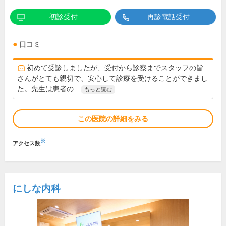
初診受付
再診電話受付
口コミ
初めて受診しましたが、受付から診察までスタッフの皆
さんがとても親切で、安心して診療を受けることができまし
た。先生は患者の...
もっと読む
この医院の詳細をみる
※
アクセス数
にしな内科