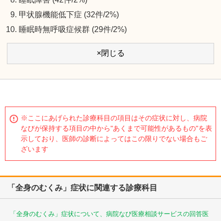
甲状腺機能低下症 (32件/2%)
睡眠時無呼吸症候群 (29件/2%)
×閉じる
※ここにあげられた診療科目の項目はその症状に対し、病院
なびが保持する項目の中から"あくまで可能性があるもの"を表
示しており、医師の診断によってはこの限りでない場合もご
ざいます
「全身のむくみ」症状に関連する診療科目
「全身のむくみ」症状について、病院なび医療相談サービスの回答医