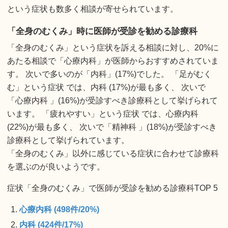
という症状も数多く相談が寄せられています。
「全身のむくみ」時に医師が受診を勧める診療科
「全身のむくみ」という症状を訴える相談に対し、20%に
あたる相談で「心療内科」が医師からおすすめされていま
す。 次いで多いのが「内科」(17%)でした。 「足がむく
む」という症状 では、内科 (17%)が最も多く、 次いで
「心療内科 」(16%)が受診すべき診療科として挙げられて
います。 「疲れやすい」という症状 では、心療内科
(22%)が最も多く、 次いで「精神科 」(18%)が受診すべき
診療科として挙げられています。
「全身のむくみ」以外に感じている症状に合わせて診療科
を選ぶのが良いようです。
症状「全身のむくみ」で医師が受診を勧める診療科TOP 5
心療内科 (498件/20%)
内科 (424件/17%)