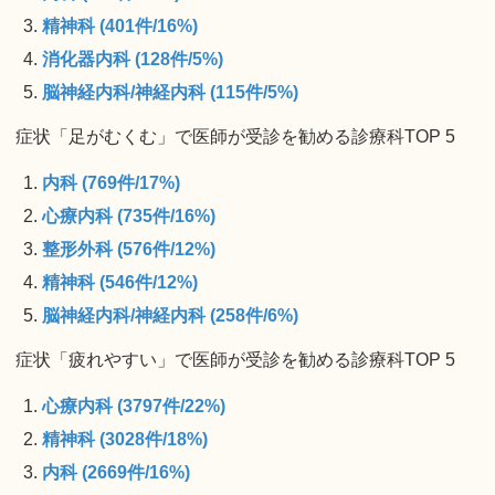
精神科 (401件/16%)
消化器内科 (128件/5%)
脳神経内科/神経内科 (115件/5%)
症状「足がむくむ」で医師が受診を勧める診療科TOP 5
内科 (769件/17%)
心療内科 (735件/16%)
整形外科 (576件/12%)
精神科 (546件/12%)
脳神経内科/神経内科 (258件/6%)
症状「疲れやすい」で医師が受診を勧める診療科TOP 5
心療内科 (3797件/22%)
精神科 (3028件/18%)
内科 (2669件/16%)