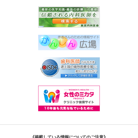
《掲載している情報についてのご注意》