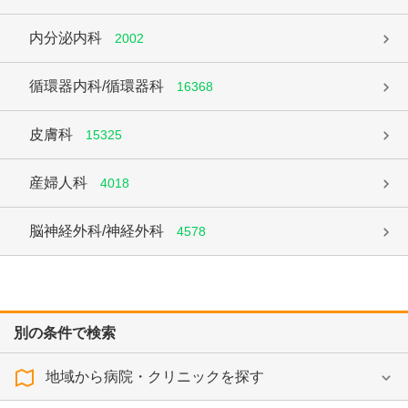
内分泌内科
2002
循環器内科/循環器科
16368
皮膚科
15325
産婦人科
4018
脳神経外科/神経外科
4578
別の条件で検索
地域から病院・クリニックを探す