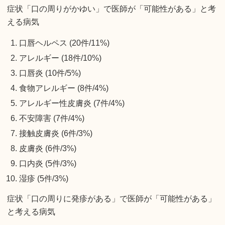
症状「口の周りがかゆい」で医師が「可能性がある」と考
える病気
口唇ヘルペス (20件/11%)
アレルギー (18件/10%)
口唇炎 (10件/5%)
食物アレルギー (8件/4%)
アレルギー性皮膚炎 (7件/4%)
不安障害 (7件/4%)
接触皮膚炎 (6件/3%)
皮膚炎 (6件/3%)
口内炎 (5件/3%)
湿疹 (5件/3%)
症状「口の周りに発疹がある」で医師が「可能性がある」
と考える病気