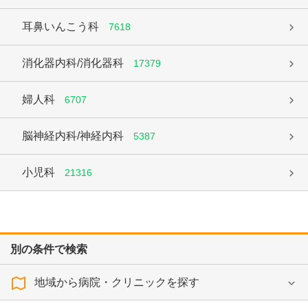
耳鼻いんこう科
7618
消化器内科/消化器科
17379
婦人科
6707
脳神経内科/神経内科
5387
小児科
21316
別の条件で検索
地域から病院・クリニックを探す