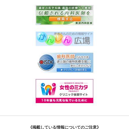
《掲載している情報についてのご注意》