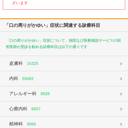
ざいます
「口の周りがかゆい」症状に関連する診療科目
「口の周りがかゆい」症状について、病院なび医療相談サービスの回
答医師が受診を勧める診療科目は以下の通りです
皮膚科
15325
内科
59482
アレルギー科
8928
心療内科
6607
精神科
9066