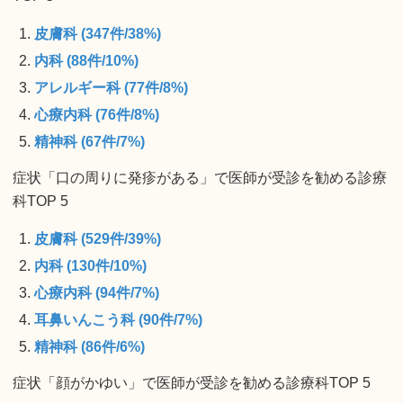
皮膚科 (347件/38%)
内科 (88件/10%)
アレルギー科 (77件/8%)
心療内科 (76件/8%)
精神科 (67件/7%)
症状「口の周りに発疹がある」で医師が受診を勧める診療
科TOP 5
皮膚科 (529件/39%)
内科 (130件/10%)
心療内科 (94件/7%)
耳鼻いんこう科 (90件/7%)
精神科 (86件/6%)
症状「顔がかゆい」で医師が受診を勧める診療科TOP 5