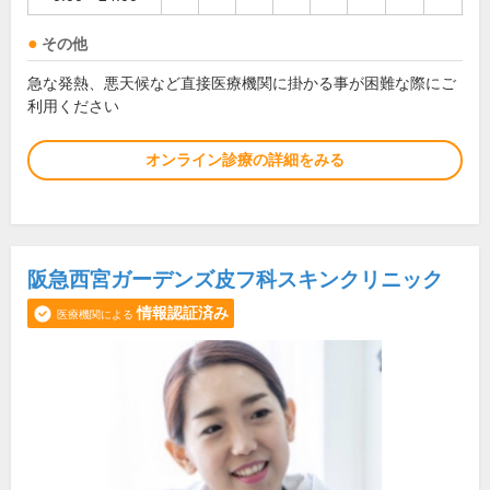
その他
急な発熱、悪天候など直接医療機関に掛かる事が困難な際にご
利用ください
オンライン診療の詳細をみる
阪急西宮ガーデンズ皮フ科スキンクリニック
情報認証済み
医療機関による