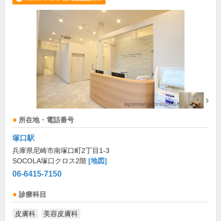
所在地・電話番号
塚口駅
兵庫県尼崎市南塚口町2丁目1-3
SOCOLA塚口クロス2階
[地図]
06-6415-7150
診療科目
皮膚科
美容皮膚科