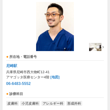
所在地・電話番号
尼崎駅
兵庫県尼崎市西大物町12-41
アマゴッタ医療センター4階
[地図]
06-6483-5552
診療科目
皮膚科
小児皮膚科
アレルギー科
形成外科