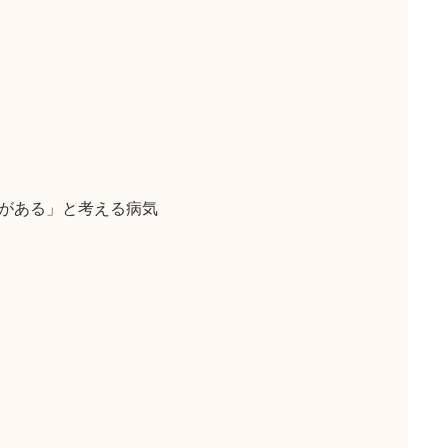
がある」と考える病気