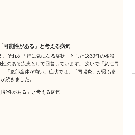
が「可能性がある」と考える病気
え、それを「特に気になる症状」とした1839件の相談
可能性のある疾患として回答しています。 次いで「急性胃
。 「腹部全体が痛い」症状では、「胃腸炎」が最も多
」が続きました。
「可能性がある」と考える病気