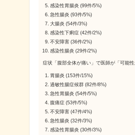
感染性胃腸炎 (99件/5%)
急性腸炎 (93件/5%)
大腸炎 (54件/3%)
感染性下痢症 (42件/2%)
不安障害 (36件/2%)
感染性腸炎 (29件/2%)
症状「腹部全体が痛い」で医師が「可能性
胃腸炎 (153件/15%)
過敏性腸症候群 (82件/8%)
急性胃腸炎 (54件/5%)
腹痛症 (53件/5%)
不安障害 (47件/4%)
急性腸炎 (32件/3%)
感染性胃腸炎 (30件/3%)