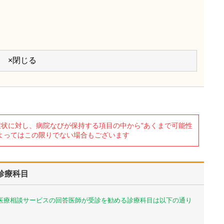
×閉じる
状に対し、病院なびが保持する項目の中から"あくまで可能性
よってはこの限りでない場合もございます
診療科目
び医療相談サービスの回答医師が受診を勧める診療科目は以下の通り