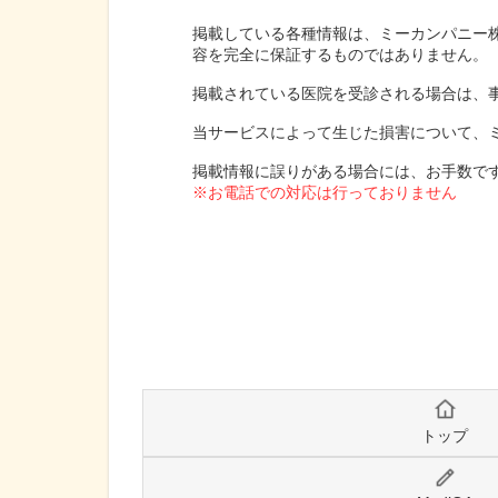
掲載している各種情報は、ミーカンパニー
容を完全に保証するものではありません。
掲載されている医院を受診される場合は、
当サービスによって生じた損害について、
掲載情報に誤りがある場合には、お手数で
※お電話での対応は行っておりません
トップ