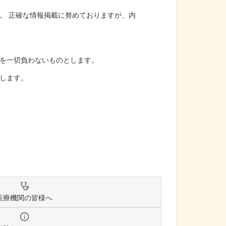
。 正確な情報掲載に努めておりますが、内
を一切負わないものとします。
します。
医療機関の皆様へ