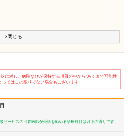
×閉じる
状に対し、病院なびが保持する項目の中から"あくまで可能性
よってはこの限りでない場合もございます
目
談サービスの回答医師が受診を勧める診療科目は以下の通りです