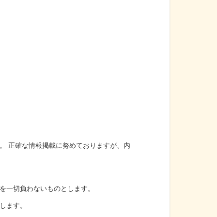
。 正確な情報掲載に努めておりますが、内
を一切負わないものとします。
します。