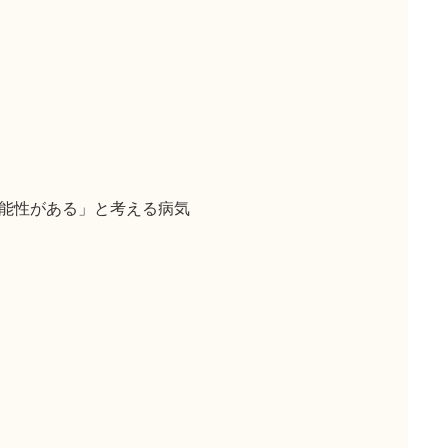
能性がある」と考える病気