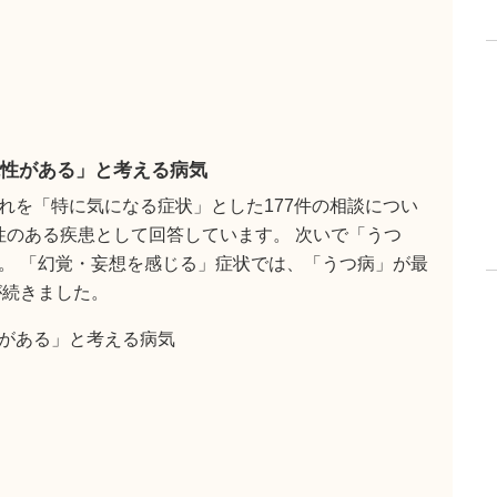
性がある」と考える病気
れを「特に気になる症状」とした177件の相談につい
能性のある疾患として回答しています。 次いで「うつ
。 「幻覚・妄想を感じる」症状では、「うつ病」が最
が続きました。
がある」と考える病気