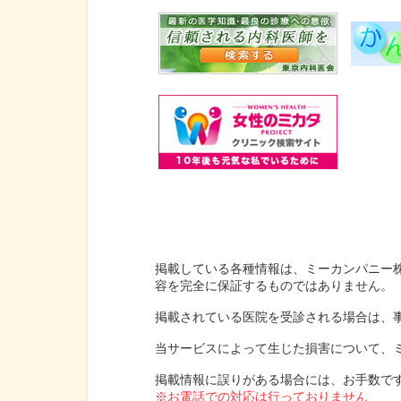
掲載している各種情報は、ミーカンパニー
容を完全に保証するものではありません。
掲載されている医院を受診される場合は、
当サービスによって生じた損害について、
掲載情報に誤りがある場合には、お手数で
※お電話での対応は行っておりません