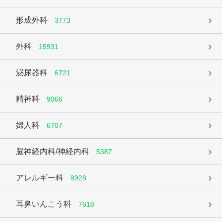
形成外科
3773
外科
15931
泌尿器科
6721
精神科
9066
婦人科
6707
脳神経内科/神経内科
5387
アレルギー科
8928
耳鼻いんこう科
7618