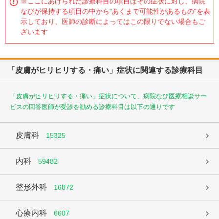
※ここにあげられた診療科目の項目はその症状に対し、病院
なびが保持する項目の中から"あくまで可能性があるもの"を表
示しており、医師の診断によってはこの限りでない場合もご
ざいます
「皮膚がヒリヒリする・痛い」症状に関連する診療科目
「皮膚がヒリヒリする・痛い」症状について、病院なび医療相談サー
ビスの回答医師が受診を勧める診療科目は以下の通りです
皮膚科
15325
内科
59482
整形外科
16872
心療内科
6607