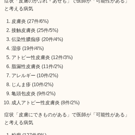
症状「皮膚のかぶれ・あせも」で医師が「可能性がある」
と考える病気
皮膚炎 (27件/6%)
接触皮膚炎 (25件/5%)
伝染性膿痂疹 (20件/4%)
湿疹 (19件/4%)
アトピー性皮膚炎 (12件/3%)
脂漏性皮膚炎 (11件/2%)
アレルギー (10件/2%)
じんま疹 (10件/2%)
亀頭包皮炎 (9件/2%)
成人アトピー性皮膚炎 (8件/2%)
症状「皮膚にできものがある」で医師が「可能性がある」
と考える病気