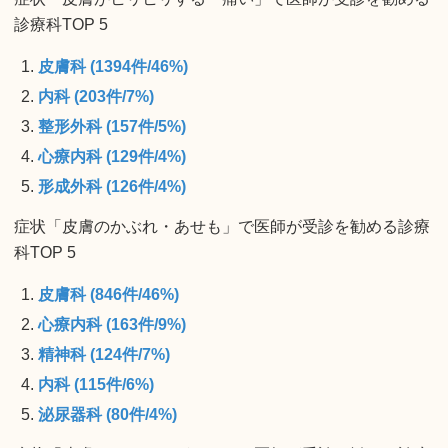
診療科TOP 5
皮膚科 (1394件/46%)
内科 (203件/7%)
整形外科 (157件/5%)
心療内科 (129件/4%)
形成外科 (126件/4%)
症状「皮膚のかぶれ・あせも」で医師が受診を勧める診療
科TOP 5
皮膚科 (846件/46%)
心療内科 (163件/9%)
精神科 (124件/7%)
内科 (115件/6%)
泌尿器科 (80件/4%)