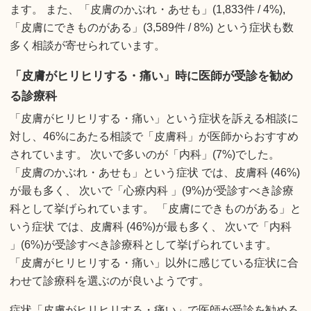
ます。 また、「皮膚のかぶれ・あせも」(1,833件 / 4%),
「皮膚にできものがある」(3,589件 / 8%) という症状も数
多く相談が寄せられています。
「皮膚がヒリヒリする・痛い」時に医師が受診を勧め
る診療科
「皮膚がヒリヒリする・痛い」という症状を訴える相談に
対し、46%にあたる相談で「皮膚科」が医師からおすすめ
されています。 次いで多いのが「内科」(7%)でした。
「皮膚のかぶれ・あせも」という症状 では、皮膚科 (46%)
が最も多く、 次いで「心療内科 」(9%)が受診すべき診療
科として挙げられています。 「皮膚にできものがある」と
いう症状 では、皮膚科 (46%)が最も多く、 次いで「内科
」(6%)が受診すべき診療科として挙げられています。
「皮膚がヒリヒリする・痛い」以外に感じている症状に合
わせて診療科を選ぶのが良いようです。
症状「皮膚がヒリヒリする・痛い」で医師が受診を勧める