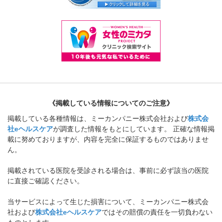
《掲載している情報についてのご注意》
掲載している各種情報は、ミーカンパニー株式会社および
株式会
社eヘルスケア
が調査した情報をもとにしています。 正確な情報掲
載に努めておりますが、内容を完全に保証するものではありませ
ん。
掲載されている医院を受診される場合は、事前に必ず該当の医院
に直接ご確認ください。
当サービスによって生じた損害について、ミーカンパニー株式会
社および
株式会社eヘルスケア
ではその賠償の責任を一切負わない