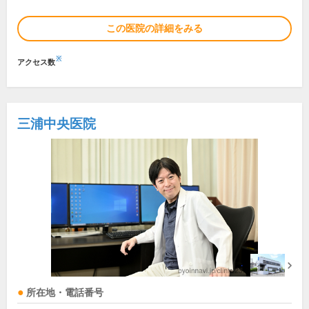
この医院の詳細をみる
※
アクセス数
三浦中央医院
所在地・電話番号