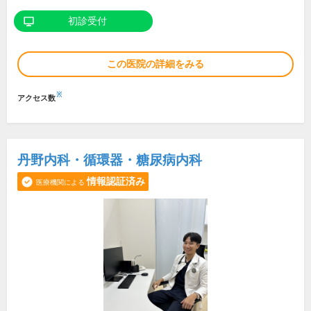
初診受付
この医院の詳細をみる
※
アクセス数
丹野内科・循環器・糖尿病内科
情報認証済み
医療機関による