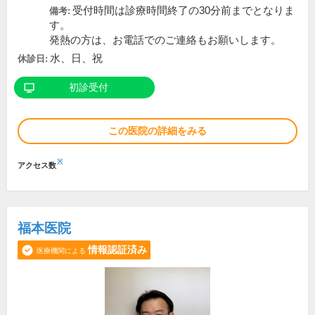
受付時間は診療時間終了の30分前までとなりま
備考:
す。
発熱の方は、お電話でのご連絡もお願いします。
水、日、祝
休診日:
初診受付
この医院の詳細をみる
※
アクセス数
福本医院
情報認証済み
医療機関による