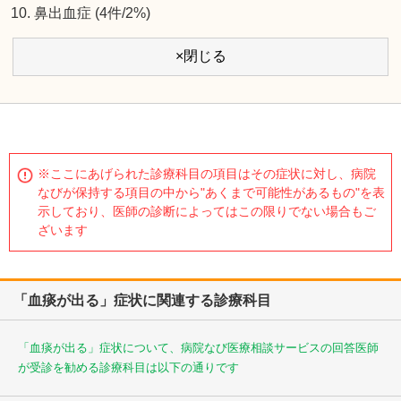
鼻出血症 (4件/2%)
×閉じる
※ここにあげられた診療科目の項目はその症状に対し、病院
なびが保持する項目の中から"あくまで可能性があるもの"を表
示しており、医師の診断によってはこの限りでない場合もご
ざいます
「血痰が出る」症状に関連する診療科目
「血痰が出る」症状について、病院なび医療相談サービスの回答医師
が受診を勧める診療科目は以下の通りです