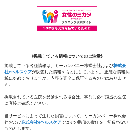
《掲載している情報についてのご注意》
掲載している各種情報は、ミーカンパニー株式会社および
株式会
社eヘルスケア
が調査した情報をもとにしています。 正確な情報掲
載に努めておりますが、内容を完全に保証するものではありませ
ん。
掲載されている医院を受診される場合は、事前に必ず該当の医院
に直接ご確認ください。
当サービスによって生じた損害について、ミーカンパニー株式会
社および
株式会社eヘルスケア
ではその賠償の責任を一切負わない
ものとします。