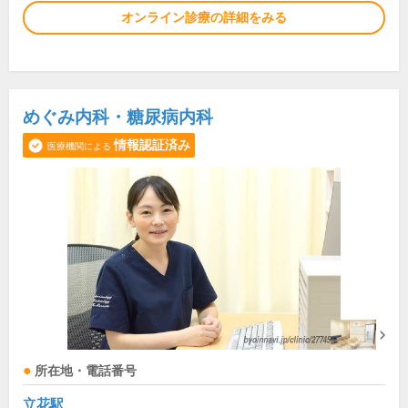
オンライン診療の詳細をみる
めぐみ内科・糖尿病内科
情報認証済み
医療機関による
所在地・電話番号
立花駅