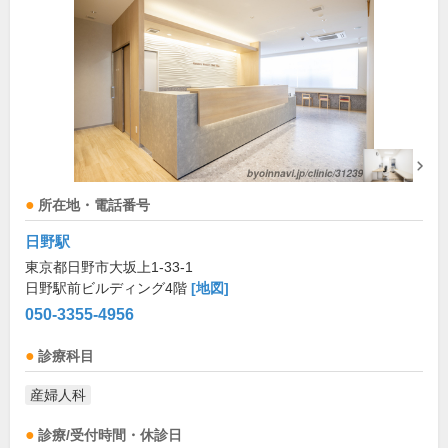
所在地・電話番号
日野駅
東京都日野市大坂上1-33-1
日野駅前ビルディング4階
[地図]
050-3355-4956
診療科目
産婦人科
診療/受付時間・休診日