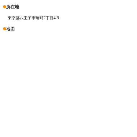
所在地
東京都八王子市暁町2丁目4-9
地図