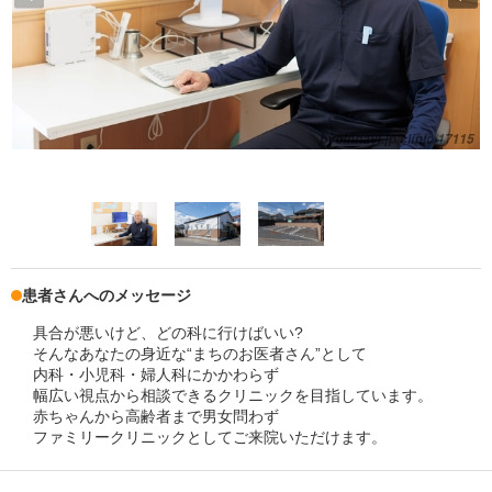
患者さんへのメッセージ
具合が悪いけど、どの科に行けばいい?
そんなあなたの身近な“まちのお医者さん”として
内科・小児科・婦人科にかかわらず
幅広い視点から相談できるクリニックを目指しています。
赤ちゃんから高齢者まで男女問わず
ファミリークリニックとしてご来院いただけます。