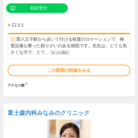
初診受付
口コミ
西八王子駅から歩いて行ける程度のロケーションで、検
査設備も整った頼りがいのある病院です。先生は、とても気
さくな方で、とて...
もっと読む
この医院の詳細をみる
※
アクセス数
富士森内科みなみのクリニック