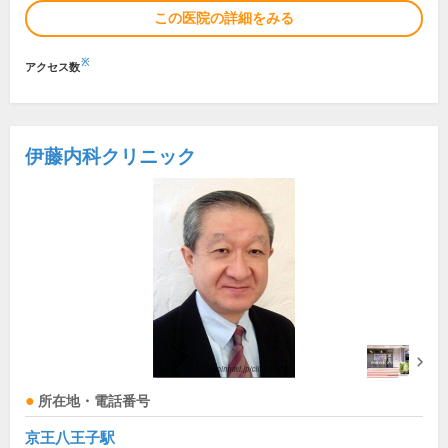
この医院の詳細をみる
※
アクセス数
伊藤内科クリニック
所在地・電話番号
京王八王子駅