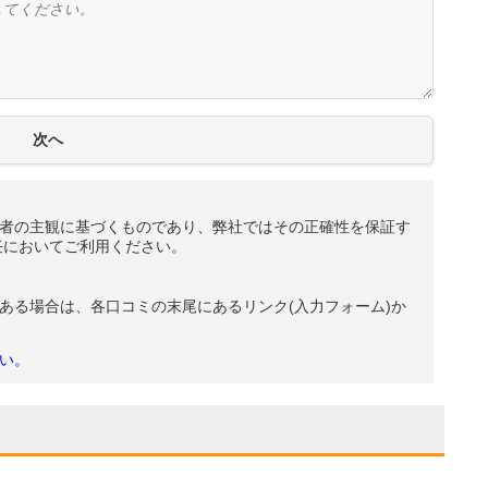
者の主観に基づくものであり、弊社ではその正確性を保証す
任においてご利用ください。
ある場合は、各口コミの末尾にあるリンク(入力フォーム)か
い。