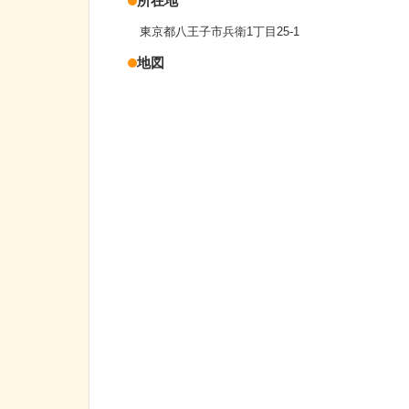
所在地
東京都八王子市兵衛1丁目25-1
地図