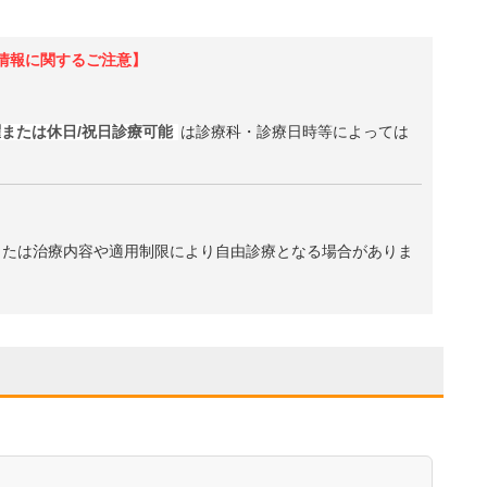
情報に関するご注意】
または休日/祝日診療可能
は診療科・診療日時等によっては
、または治療内容や適用制限により自由診療となる場合がありま