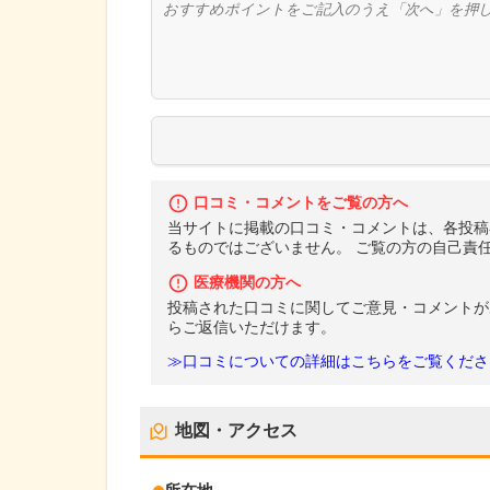
口コミ・コメントをご覧の方へ
当サイトに掲載の口コミ・コメントは、各投稿
るものではございません。 ご覧の方の自己責
医療機関の方へ
投稿された口コミに関してご意見・コメントが
らご返信いただけます。
≫口コミについての詳細はこちらをご覧くださ
地図・アクセス