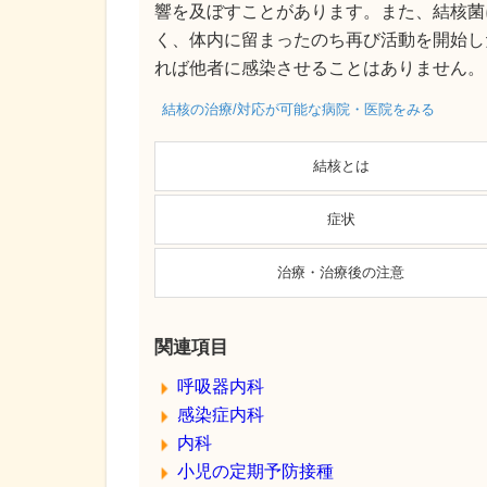
響を及ぼすことがあります。また、結核菌
く、体内に留まったのち再び活動を開始し
れば他者に感染させることはありません。
結核の治療/対応が可能な病院・医院をみる
結核とは
症状
治療・治療後の注意
関連項目
呼吸器内科
感染症内科
内科
小児の定期予防接種