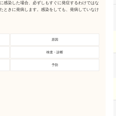
に感染した場合、必ずしもすぐに発症するわけではな
たときに発病します。感染をしても、発病していなけ
原因
検査・診断
予防