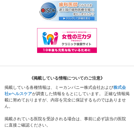
《掲載している情報についてのご注意》
掲載している各種情報は、ミーカンパニー株式会社および
株式会
社eヘルスケア
が調査した情報をもとにしています。 正確な情報掲
載に努めておりますが、内容を完全に保証するものではありませ
ん。
掲載されている医院を受診される場合は、事前に必ず該当の医院
に直接ご確認ください。