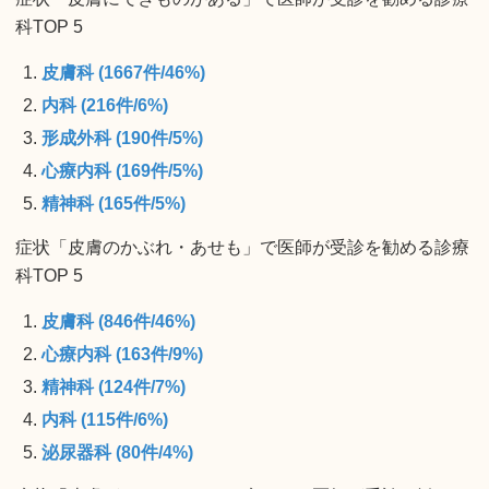
科TOP 5
皮膚科 (1667件/46%)
内科 (216件/6%)
形成外科 (190件/5%)
心療内科 (169件/5%)
精神科 (165件/5%)
症状「皮膚のかぶれ・あせも」で医師が受診を勧める診療
科TOP 5
皮膚科 (846件/46%)
心療内科 (163件/9%)
精神科 (124件/7%)
内科 (115件/6%)
泌尿器科 (80件/4%)