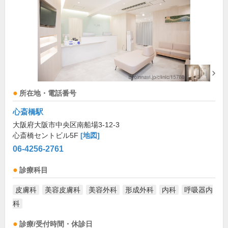
所在地・電話番号
心斎橋駅
大阪府大阪市中央区南船場3-12-3
心斎橋セントビル5F
[地図]
06-4256-2761
診療科目
皮膚科
美容皮膚科
美容外科
形成外科
内科
呼吸器内
科
診療/受付時間・休診日