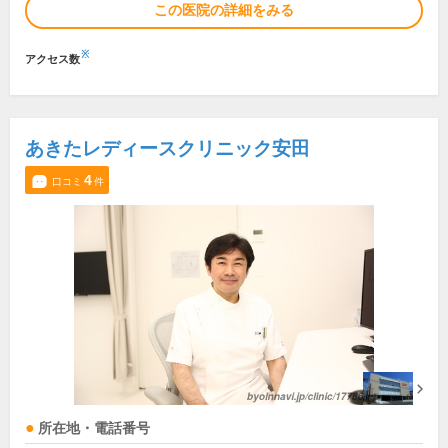
この医院の詳細をみる
※
アクセス数
あきたレディースクリニック安田
4
口コミ
件
所在地・電話番号