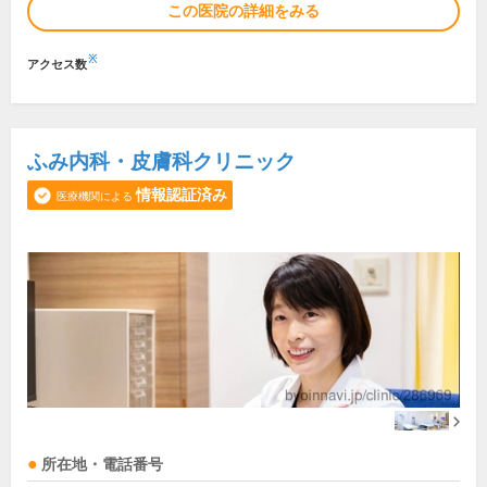
この医院の詳細をみる
※
アクセス数
ふみ内科・皮膚科クリニック
情報認証済み
医療機関による
所在地・電話番号