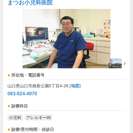
まつお小児科医院
所在地・電話番号
山口県山口市維新公園5丁目4-28
[地図]
083-924-4970
診療科目
小児科
アレルギー科
診療/受付時間・休診日