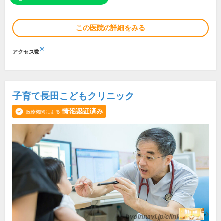
この医院の詳細をみる
※
アクセス数
子育て長田こどもクリニック
情報認証済み
医療機関による