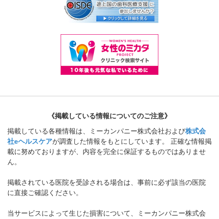
《掲載している情報についてのご注意》
掲載している各種情報は、ミーカンパニー株式会社および
株式会
社eヘルスケア
が調査した情報をもとにしています。 正確な情報掲
載に努めておりますが、内容を完全に保証するものではありませ
ん。
掲載されている医院を受診される場合は、事前に必ず該当の医院
に直接ご確認ください。
当サービスによって生じた損害について、ミーカンパニー株式会