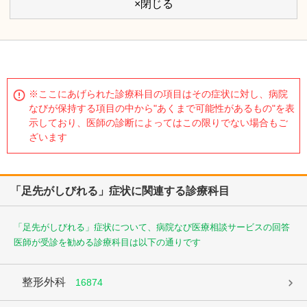
×閉じる
※ここにあげられた診療科目の項目はその症状に対し、病院
なびが保持する項目の中から"あくまで可能性があるもの"を表
示しており、医師の診断によってはこの限りでない場合もご
ざいます
「足先がしびれる」症状に関連する診療科目
「足先がしびれる」症状について、病院なび医療相談サービスの回答
医師が受診を勧める診療科目は以下の通りです
整形外科
16874