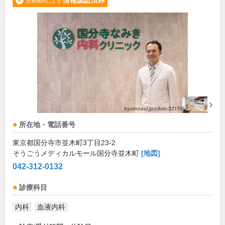
情報認証済み
医療機関による
所在地・電話番号
東京都国分寺市並木町3丁目23-2
そうごうメディカルモール国分寺並木町
[地図]
042-312-0132
診療科目
内科
血液内科