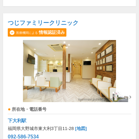
つじファミリークリニック
情報認証済み
医療機関による
所在地・電話番号
下大利駅
福岡県大野城市東大利3丁目11-28
[地図]
092-586-7534