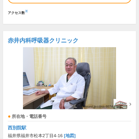
※
アクセス数
赤井内科呼吸器クリニック
所在地・電話番号
西別院駅
福井県福井市松本2丁目4-16
[地図]