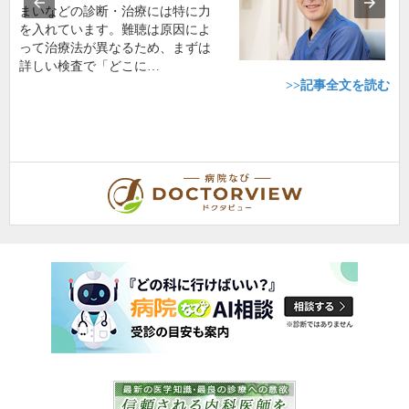
まいなどの診断・治療には特に力
を入れています。難聴は原因によ
って治療法が異なるため、まずは
詳しい検査で「どこに…
>>記事全文を読む