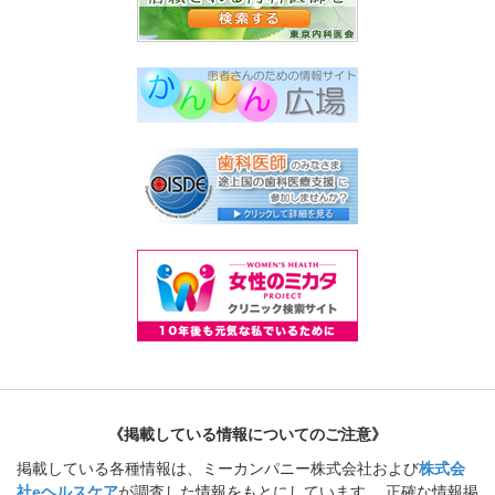
《掲載している情報についてのご注意》
掲載している各種情報は、ミーカンパニー株式会社および
株式会
社eヘルスケア
が調査した情報をもとにしています。 正確な情報掲