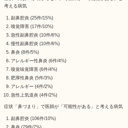
考える病気
副鼻腔炎 (25件/15%)
嗅覚障害 (17件/10%)
急性副鼻腔炎 (10件/6%)
慢性副鼻腔炎 (10件/6%)
鼻炎 (8件/5%)
アレルギー性鼻炎 (6件/4%)
嗅覚味覚障害 (6件/4%)
肥厚性鼻炎 (5件/3%)
アレルギー (4件/2%)
急性上気道炎 (4件/2%)
症状「鼻づまり」で医師が「可能性がある」と考える病気
副鼻腔炎 (106件/10%)
鼻炎 (79件/7%)