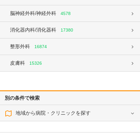
脳神経外科/神経外科
4578
消化器内科/消化器科
17380
整形外科
16874
皮膚科
15326
別の条件で検索
地域から病院・クリニックを探す