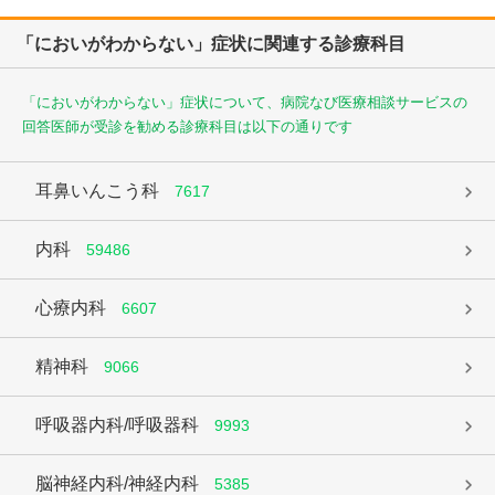
「においがわからない」症状に関連する診療科目
「においがわからない」症状について、病院なび医療相談サービスの
回答医師が受診を勧める診療科目は以下の通りです
耳鼻いんこう科
7617
内科
59486
心療内科
6607
精神科
9066
呼吸器内科/呼吸器科
9993
脳神経内科/神経内科
5385