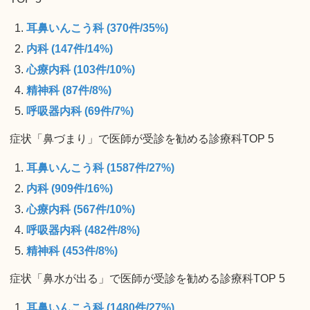
耳鼻いんこう科 (370件/35%)
内科 (147件/14%)
心療内科 (103件/10%)
精神科 (87件/8%)
呼吸器内科 (69件/7%)
症状「鼻づまり」で医師が受診を勧める診療科TOP 5
耳鼻いんこう科 (1587件/27%)
内科 (909件/16%)
心療内科 (567件/10%)
呼吸器内科 (482件/8%)
精神科 (453件/8%)
症状「鼻水が出る」で医師が受診を勧める診療科TOP 5
耳鼻いんこう科 (1480件/27%)