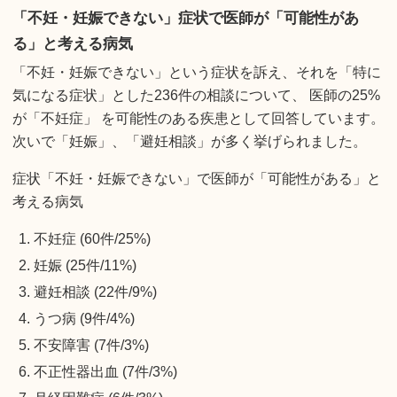
「不妊・妊娠できない」症状で医師が「可能性があ
る」と考える病気
「不妊・妊娠できない」という症状を訴え、それを「特に
気になる症状」とした236件の相談について、 医師の25%
が「不妊症」 を可能性のある疾患として回答しています。
次いで「妊娠」、「避妊相談」が多く挙げられました。
症状「不妊・妊娠できない」で医師が「可能性がある」と
考える病気
不妊症 (60件/25%)
妊娠 (25件/11%)
避妊相談 (22件/9%)
うつ病 (9件/4%)
不安障害 (7件/3%)
不正性器出血 (7件/3%)