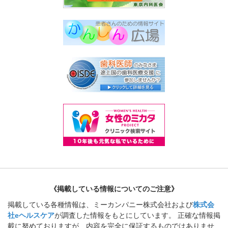
《掲載している情報についてのご注意》
掲載している各種情報は、ミーカンパニー株式会社および
株式会
社eヘルスケア
が調査した情報をもとにしています。 正確な情報掲
載に努めておりますが、内容を完全に保証するものではありませ