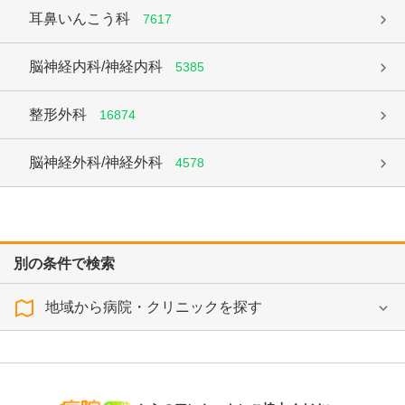
耳鼻いんこう科
7617
脳神経内科/神経内科
5385
整形外科
16874
脳神経外科/神経外科
4578
別の条件で検索
地域から病院・クリニックを探す