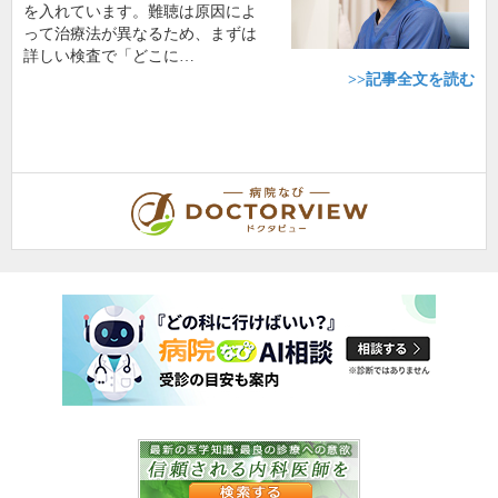
を入れています。難聴は原因によ
って治療法が異なるため、まずは
詳しい検査で「どこに…
>>記事全文を読む