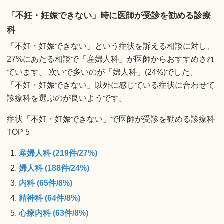
「不妊・妊娠できない」時に医師が受診を勧める診療
科
「不妊・妊娠できない」という症状を訴える相談に対し、
27%にあたる相談で「産婦人科」が医師からおすすめされ
ています。 次いで多いのが「婦人科」(24%)でした。
「不妊・妊娠できない」以外に感じている症状に合わせて
診療科を選ぶのが良いようです。
症状「不妊・妊娠できない」で医師が受診を勧める診療科
TOP 5
産婦人科 (219件/27%)
婦人科 (188件/24%)
内科 (65件/8%)
精神科 (64件/8%)
心療内科 (63件/8%)