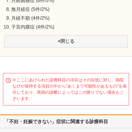
月経困難症 (6件/3%)
無月経症 (5件/2%)
月経不順 (4件/2%)
子宮内膜症 (4件/2%)
×閉じる
※ここにあげられた診療科目の項目はその症状に対し、病院
なびが保持する項目の中から"あくまで可能性があるもの"を表
示しており、医師の診断によってはこの限りでない場合もご
ざいます
「不妊・妊娠できない」症状に関連する診療科目