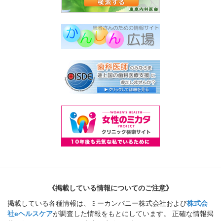
《掲載している情報についてのご注意》
掲載している各種情報は、ミーカンパニー株式会社および
株式会
社eヘルスケア
が調査した情報をもとにしています。 正確な情報掲