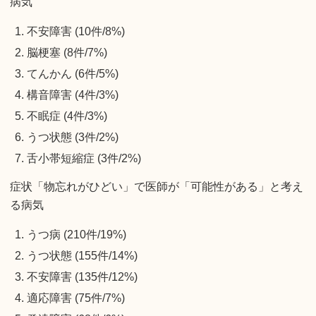
病気
不安障害 (10件/8%)
脳梗塞 (8件/7%)
てんかん (6件/5%)
構音障害 (4件/3%)
不眠症 (4件/3%)
うつ状態 (3件/2%)
舌小帯短縮症 (3件/2%)
症状「物忘れがひどい」で医師が「可能性がある」と考え
る病気
うつ病 (210件/19%)
うつ状態 (155件/14%)
不安障害 (135件/12%)
適応障害 (75件/7%)