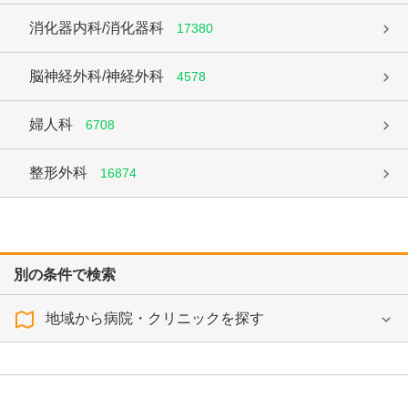
消化器内科/消化器科
17380
脳神経外科/神経外科
4578
婦人科
6708
整形外科
16874
別の条件で検索
地域から病院・クリニックを探す