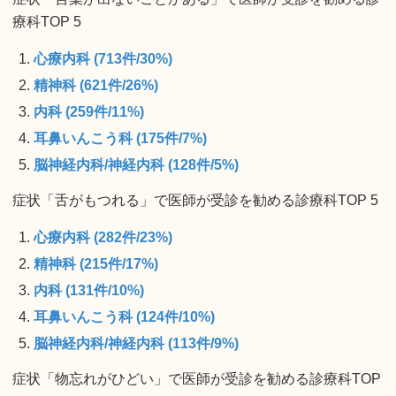
療科TOP 5
心療内科 (713件/30%)
精神科 (621件/26%)
内科 (259件/11%)
耳鼻いんこう科 (175件/7%)
脳神経内科/神経内科 (128件/5%)
症状「舌がもつれる」で医師が受診を勧める診療科TOP 5
心療内科 (282件/23%)
精神科 (215件/17%)
内科 (131件/10%)
耳鼻いんこう科 (124件/10%)
脳神経内科/神経内科 (113件/9%)
症状「物忘れがひどい」で医師が受診を勧める診療科TOP