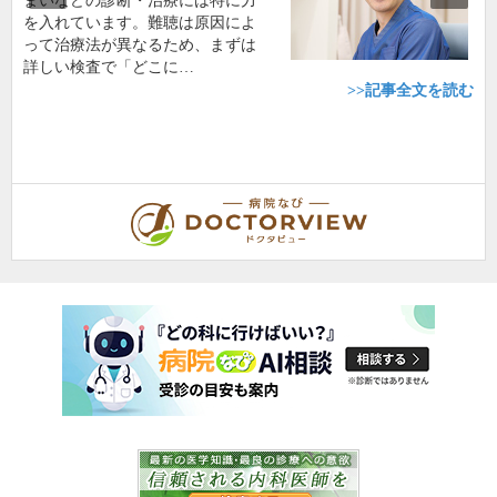
まいなどの診断・治療には特に力
を入れています。難聴は原因によ
って治療法が異なるため、まずは
詳しい検査で「どこに…
>>記事全文を読む