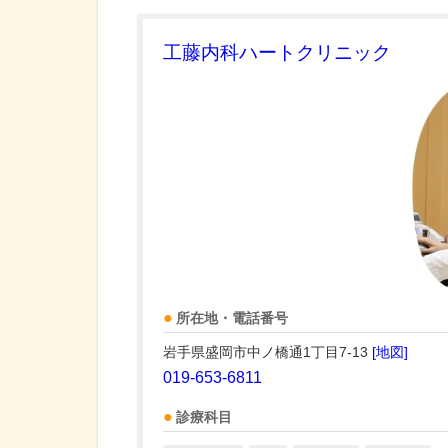
工藤内科ハートクリニック
所在地・電話番号
岩手県盛岡市中ノ橋通1丁目7-13
[地図]
019-653-6811
診療科目