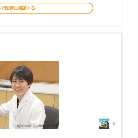
料で医師に相談する