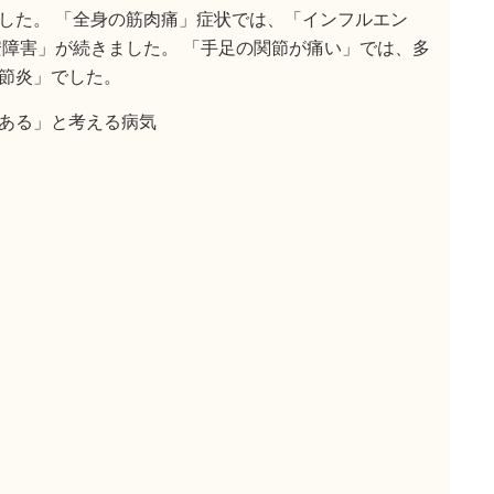
した。 「全身の筋肉痛」症状では、「インフルエン
安障害」が続きました。 「手足の関節が痛い」では、多
節炎」でした。
ある」と考える病気