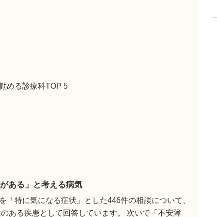
める診療科TOP 5
がある」と考える病気
を「特に気になる症状」とした446件の相談について、
性のある疾患として回答しています。 次いで「不安障