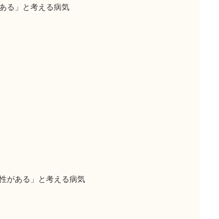
ある」と考える病気
性がある」と考える病気