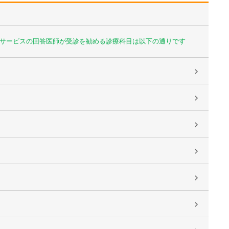
サービスの回答医師が受診を勧める診療科目は以下の通りです