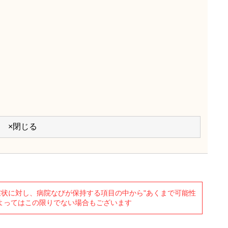
×閉じる
状に対し、病院なびが保持する項目の中から"あくまで可能性
よってはこの限りでない場合もございます