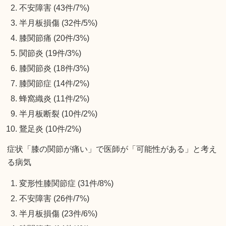
不安障害 (43件/7%)
半月板損傷 (32件/5%)
膝関節痛 (20件/3%)
関節炎 (19件/3%)
膝関節炎 (18件/3%)
膝関節症 (14件/2%)
蜂窩織炎 (11件/2%)
半月板断裂 (10件/2%)
鵞足炎 (10件/2%)
症状「膝の関節が痛い」で医師が「可能性がある」と考え
る病気
変形性膝関節症 (31件/8%)
不安障害 (26件/7%)
半月板損傷 (23件/6%)