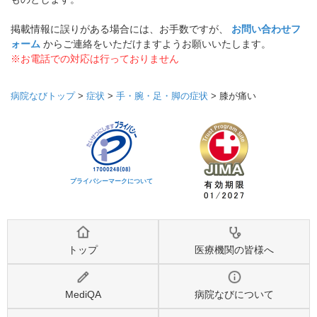
掲載情報に誤りがある場合には、お手数ですが、
お問い合わせフ
ォーム
からご連絡をいただけますようお願いいたします。
※お電話での対応は行っておりません
病院なびトップ
>
症状
>
手・腕・足・脚の症状
>
膝が痛い
プライバシーマークについて
トップ
医療機関の皆様へ
MediQA
病院なびについて