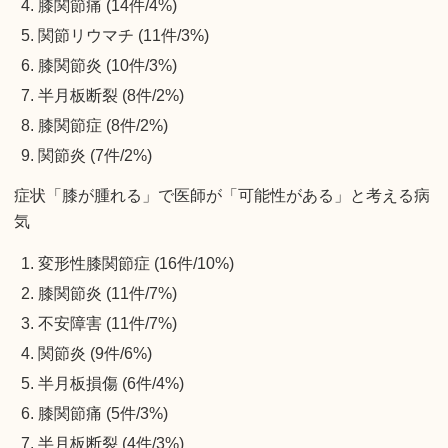
膝関節痛 (14件/4%)
関節リウマチ (11件/3%)
膝関節炎 (10件/3%)
半月板断裂 (8件/2%)
膝関節症 (8件/2%)
関節炎 (7件/2%)
症状「膝が腫れる」で医師が「可能性がある」と考える病
気
変形性膝関節症 (16件/10%)
膝関節炎 (11件/7%)
不安障害 (11件/7%)
関節炎 (9件/6%)
半月板損傷 (6件/4%)
膝関節痛 (5件/3%)
半月板断裂 (4件/3%)