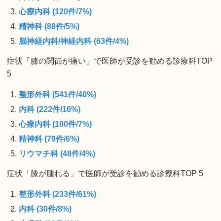
心療内科 (120件/7%)
精神科 (88件/5%)
脳神経内科/神経内科 (63件/4%)
症状「膝の関節が痛い」で医師が受診を勧める診療科TOP
5
整形外科 (541件/40%)
内科 (222件/16%)
心療内科 (100件/7%)
精神科 (79件/6%)
リウマチ科 (48件/4%)
症状「膝が腫れる」で医師が受診を勧める診療科TOP 5
整形外科 (233件/61%)
内科 (30件/8%)