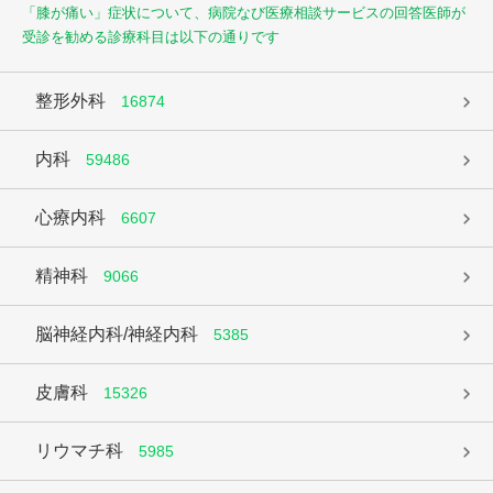
「膝が痛い」症状について、病院なび医療相談サービスの回答医師が
受診を勧める診療科目は以下の通りです
整形外科
16874
内科
59486
心療内科
6607
精神科
9066
脳神経内科/神経内科
5385
皮膚科
15326
リウマチ科
5985