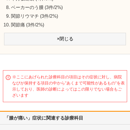
ベーカーのう腫 (3件/2%)
関節リウマチ (3件/2%)
関節痛 (3件/2%)
×閉じる
※ここにあげられた診療科目の項目はその症状に対し、病院
なびが保持する項目の中から"あくまで可能性があるもの"を表
示しており、医師の診断によってはこの限りでない場合もご
ざいます
「膝が痛い」症状に関連する診療科目