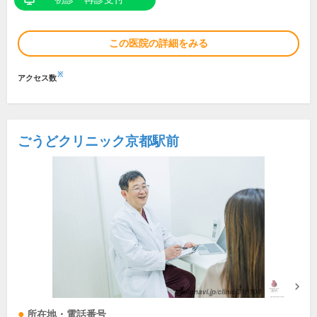
この医院の詳細をみる
※
アクセス数
ごうどクリニック京都駅前
所在地・電話番号