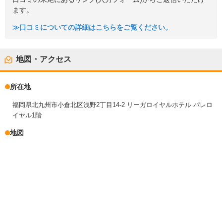
ます。
≫口コミについての詳細はこちらをご覧ください。
地図・アクセス
所在地
福岡県北九州市小倉北区浅野2丁目14-2 リーガロイヤルホテル パレロ
イヤル1階
地図