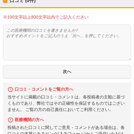
口コミ (0件)
※100文字以上800文字以内でご記入ください
口コミ・コメントをご覧の方へ
当サイトに掲載の口コミ・コメントは、各投稿者の主観に基づ
くものであり、弊社ではその正確性を保証するものではござい
ません。 ご覧の方の自己責任においてご利用ください。
医療機関の方へ
投稿された口コミに関してご意見・コメントがある場合は、各
口コミの末尾にあるリンク(入力フォーム)からご返信いただけ