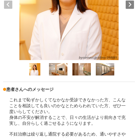
患者さんへのメッセージ
これまで恥ずかしくてなかなか受診できなかった方、こんな
ことを相談しても良いのかなとためらわれていた方、ぜひ一
度いらしてください。
身体の不安が解消することで、日々の生活がより前向きで充
実し、自分らしく過ごせるようになります。
不妊治療は繰り返し通院する必要があるため、通いやすさや