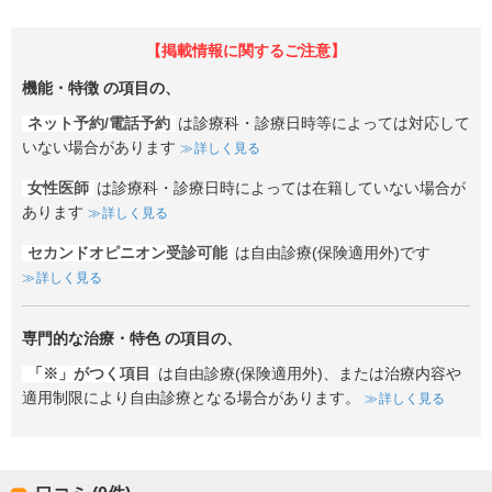
【掲載情報に関するご注意】
機能・特徴
の項目の、
ネット予約/電話予約
は診療科・診療日時等によっては対応して
いない場合があります
詳しく見る
女性医師
は診療科・診療日時によっては在籍していない場合が
あります
詳しく見る
セカンドオピニオン受診可能
は自由診療(保険適用外)です
詳しく見る
専門的な治療・特色
の項目の、
「※」がつく項目
は自由診療(保険適用外)、または治療内容や
適用制限により自由診療となる場合があります。
詳しく見る