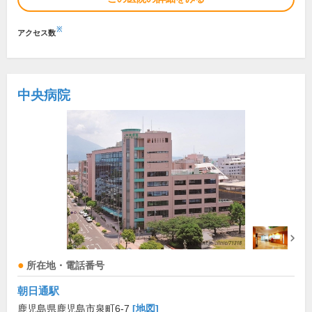
※
アクセス数
中央病院
所在地・電話番号
朝日通駅
鹿児島県鹿児島市泉町6-7
[地図]