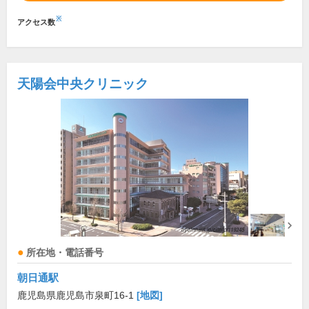
※
アクセス数
天陽会中央クリニック
所在地・電話番号
朝日通駅
鹿児島県鹿児島市泉町16-1
[地図]