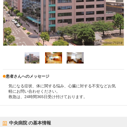
患者さんへのメッセージ
気になる症状、体に関する悩み、心臓に対する不安などお気
軽にお問い合わせください。
救急は、24時間365日受け付けております。
中央病院
の基本情報