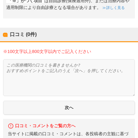
「※」がつく項目
は自由診療(保険適用外)、または治療内容や
適用制限により自由診療となる場合があります。
詳しく見る
口コミ (0件)
※100文字以上800文字以内でご記入ください
口コミ・コメントをご覧の方へ
当サイトに掲載の口コミ・コメントは、各投稿者の主観に基づ