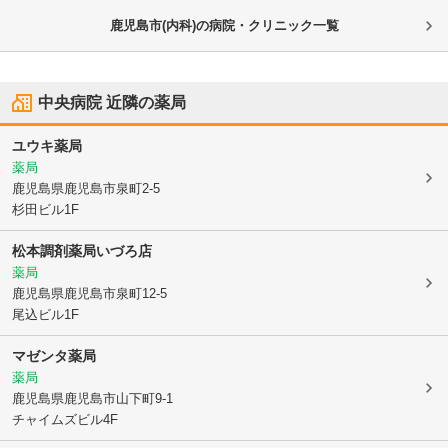
鹿児島市(内科)の病院・クリニック一覧
中央病院
近隣の薬局
ユウキ薬局
薬局
鹿児島県鹿児島市
泉町2-5
杉田ビル1F
松本調剤薬局いづろ店
薬局
鹿児島県鹿児島市
泉町12-5
尾込ビル1F
マゼンタ薬局
薬局
鹿児島県鹿児島市
山下町9-1
チャイムズビル4F