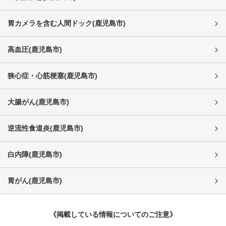
胃カメラを含む人間ドック
(
鹿児島市
)
高血圧
(
鹿児島市
)
狭心症・心筋梗塞
(
鹿児島市
)
大腸がん
(
鹿児島市
)
逆流性食道炎
(
鹿児島市
)
白内障
(
鹿児島市
)
胃がん
(
鹿児島市
)
《掲載している情報についてのご注意》