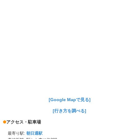
[Google Mapで見る]
[行き方を調べる]
アクセス・駐車場
最寄り駅:
朝日通駅