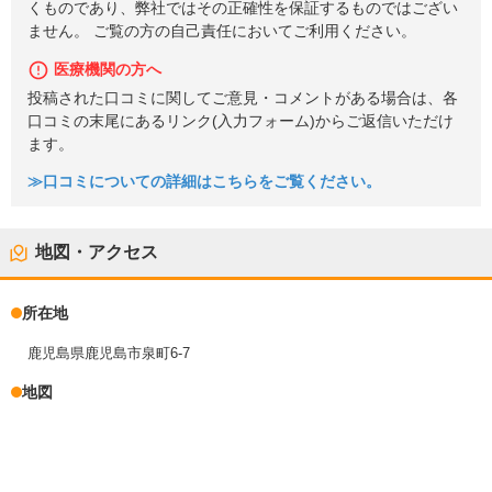
くものであり、弊社ではその正確性を保証するものではござい
ません。 ご覧の方の自己責任においてご利用ください。
医療機関の方へ
投稿された口コミに関してご意見・コメントがある場合は、各
口コミの末尾にあるリンク(入力フォーム)からご返信いただけ
ます。
≫口コミについての詳細はこちらをご覧ください。
地図・アクセス
所在地
鹿児島県鹿児島市泉町6-7
地図