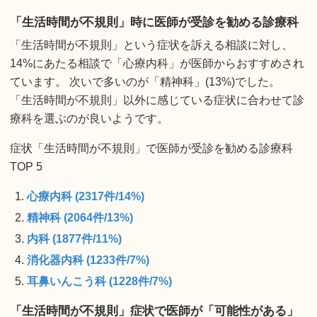
「生活時間が不規則」時に医師が受診を勧める診療科
「生活時間が不規則」という症状を訴える相談に対し、
14%にあたる相談で「心療内科」が医師からおすすめされ
ています。 次いで多いのが「精神科」(13%)でした。
「生活時間が不規則」以外に感じている症状に合わせて診
療科を選ぶのが良いようです。
症状「生活時間が不規則」で医師が受診を勧める診療科
TOP 5
心療内科 (2317件/14%)
精神科 (2064件/13%)
内科 (1877件/11%)
消化器内科 (1233件/7%)
耳鼻いんこう科 (1228件/7%)
「生活時間が不規則」症状で医師が「可能性がある」