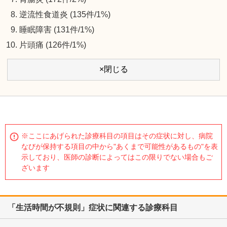
逆流性食道炎 (135件/1%)
睡眠障害 (131件/1%)
片頭痛 (126件/1%)
×閉じる
※ここにあげられた診療科目の項目はその症状に対し、病院
なびが保持する項目の中から"あくまで可能性があるもの"を表
示しており、医師の診断によってはこの限りでない場合もご
ざいます
「生活時間が不規則」症状に関連する診療科目