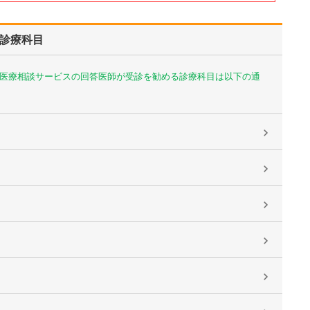
診療科目
医療相談サービスの回答医師が受診を勧める診療科目は以下の通