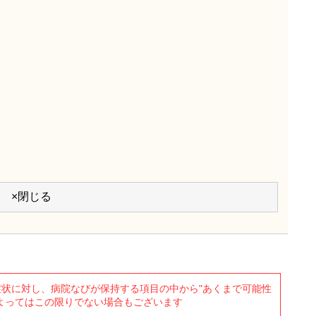
×閉じる
状に対し、病院なびが保持する項目の中から"あくまで可能性
よってはこの限りでない場合もございます