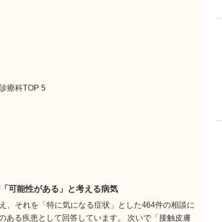
療科TOP 5
「可能性がある」と考える病気
え、それを「特に気になる症状」とした464件の相談に
性のある疾患として回答しています。 次いで「接触皮膚