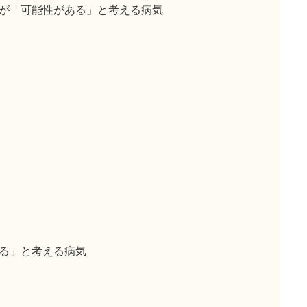
が「可能性がある」と考える病気
る」と考える病気