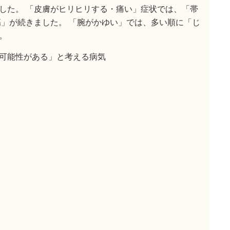
した。 「皮膚がヒリヒリする・痛い」症状では、「帯
傷」が続きました。 「腕がかゆい」では、多い順に「じ
。
可能性がある」と考える病気