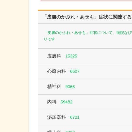
「皮膚のかぶれ・あせも」症状に関連する
「皮膚のかぶれ・あせも」症状について、病院なび
りです
皮膚科
15325
心療内科
6607
精神科
9066
内科
59482
泌尿器科
6721