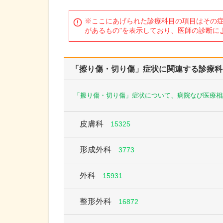
※ここにあげられた診療科目の項目はその症
があるもの"を表示しており、医師の診断に
「擦り傷・切り傷」症状に関連する診療科
「擦り傷・切り傷」症状について、病院なび医療相
皮膚科
15325
形成外科
3773
外科
15931
整形外科
16872