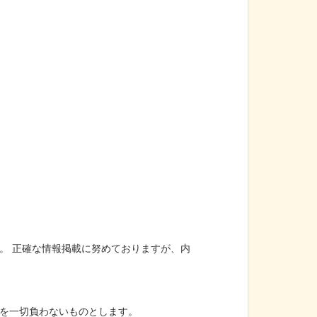
。 正確な情報掲載に努めておりますが、内
を一切負わないものとします。