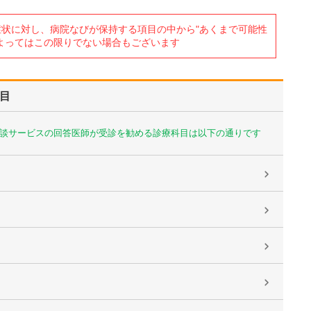
状に対し、病院なびが保持する項目の中から"あくまで可能性
よってはこの限りでない場合もございます
目
談サービスの回答医師が受診を勧める診療科目は以下の通りです