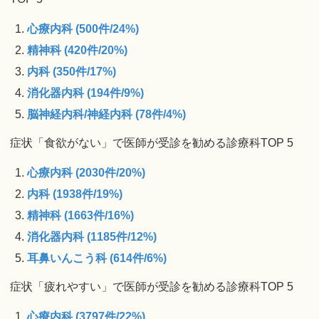
心療内科 (500件/24%)
精神科 (420件/20%)
内科 (350件/17%)
消化器内科 (194件/9%)
脳神経内科/神経内科 (78件/4%)
症状「食欲がない」で医師が受診を勧める診療科TOP 5
心療内科 (2030件/20%)
内科 (1938件/19%)
精神科 (1663件/16%)
消化器内科 (1185件/12%)
耳鼻いんこう科 (614件/6%)
症状「疲れやすい」で医師が受診を勧める診療科TOP 5
心療内科 (3797件/22%)