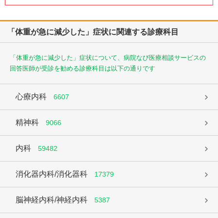
「体重が急に減少した」症状に関連する診療科目
「体重が急に減少した」症状について、病院なび医療相談サービスの
回答医師が受診を勧める診療科目は以下の通りです
心療内科
6607
精神科
9066
内科
59482
消化器内科/消化器科
17379
脳神経内科/神経内科
5387