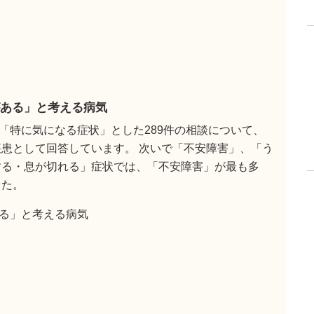
ある」と考える病気
「特に気になる症状」とした289件の相談について、
疾患として回答しています。 次いで「不安障害」、「う
する・息が切れる」症状では、「不安障害」が最も多
した。
る」と考える病気