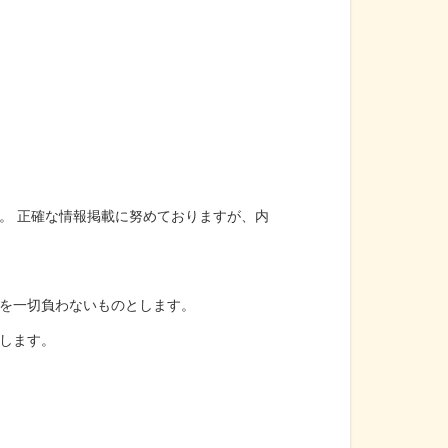
。 正確な情報掲載に努めておりますが、内
を一切負わないものとします。
します。