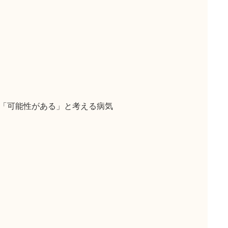
「可能性がある」と考える病気