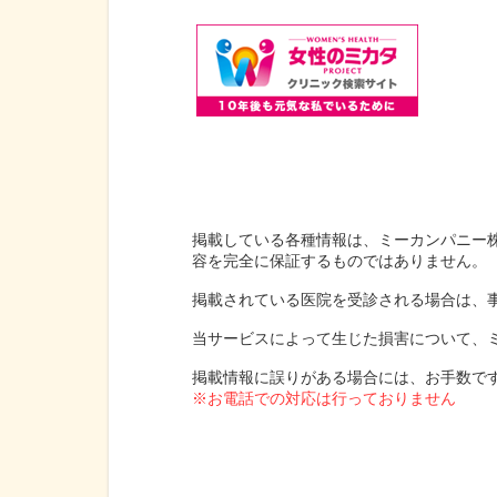
掲載している各種情報は、ミーカンパニー
容を完全に保証するものではありません。
掲載されている医院を受診される場合は、
当サービスによって生じた損害について、
掲載情報に誤りがある場合には、お手数で
※お電話での対応は行っておりません