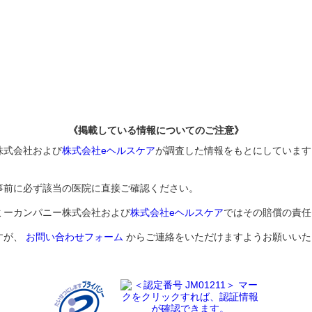
《掲載している情報についてのご注意》
株式会社および
株式会社eヘルスケア
が調査した情報をもとにしています
事前に必ず該当の医院に直接ご確認ください。
ミーカンパニー株式会社および
株式会社eヘルスケア
ではその賠償の責任
すが、
お問い合わせフォーム
からご連絡をいただけますようお願いいた