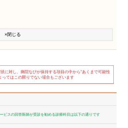
×閉じる
状に対し、病院なびが保持する項目の中から"あくまで可能性
よってはこの限りでない場合もございます
ービスの回答医師が受診を勧める診療科目は以下の通りです