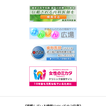
《掲載している情報についてのご注意》