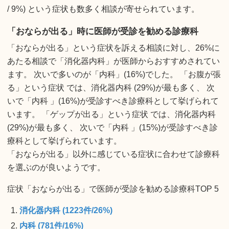
/ 9%) という症状も数多く相談が寄せられています。
「おならが出る」時に医師が受診を勧める診療科
「おならが出る」という症状を訴える相談に対し、26%に
あたる相談で「消化器内科」が医師からおすすめされてい
ます。 次いで多いのが「内科」(16%)でした。 「お腹が張
る」という症状 では、消化器内科 (29%)が最も多く、 次
いで「内科 」(16%)が受診すべき診療科として挙げられて
います。 「ゲップが出る」という症状 では、消化器内科
(29%)が最も多く、 次いで「内科 」(15%)が受診すべき診
療科として挙げられています。
「おならが出る」以外に感じている症状に合わせて診療科
を選ぶのが良いようです。
症状「おならが出る」で医師が受診を勧める診療科TOP 5
消化器内科 (1223件/26%)
内科 (781件/16%)