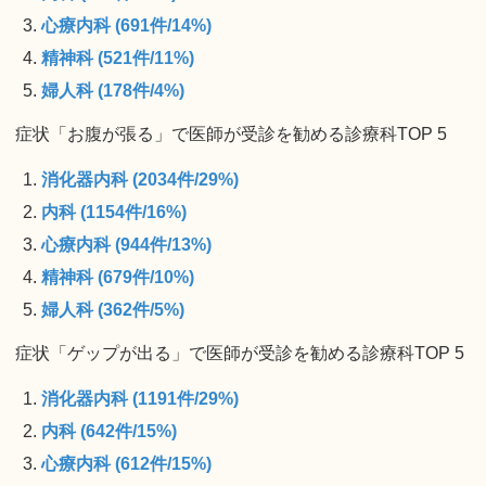
心療内科 (691件/14%)
精神科 (521件/11%)
婦人科 (178件/4%)
症状「お腹が張る」で医師が受診を勧める診療科TOP 5
消化器内科 (2034件/29%)
内科 (1154件/16%)
心療内科 (944件/13%)
精神科 (679件/10%)
婦人科 (362件/5%)
症状「ゲップが出る」で医師が受診を勧める診療科TOP 5
消化器内科 (1191件/29%)
内科 (642件/15%)
心療内科 (612件/15%)