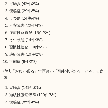
胃腸炎 (42件/8%)
便秘症 (29件/5%)
うつ病 (24件/4%)
不安障害 (22件/4%)
逆流性食道炎 (16件/3%)
うつ状態 (14件/3%)
習慣性便秘 (10件/2%)
適応障害 (10件/2%)
下痢症 (9件/2%)
症状「お腹が張る」で医師が「可能性がある」と考える病
気
胃腸炎 (141件/9%)
過敏性腸症候群 (120件/8%)
便秘症 (85件/6%)