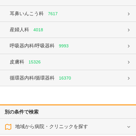
耳鼻いんこう科
7617
産婦人科
4018
呼吸器内科/呼吸器科
9993
皮膚科
15326
循環器内科/循環器科
16370
別の条件で検索
地域から病院・クリニックを探す