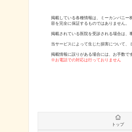
掲載している各種情報は、ミーカンパニー
容を完全に保証するものではありません。
掲載されている医院を受診される場合は、
当サービスによって生じた損害について、
掲載情報に誤りがある場合には、お手数で
※お電話での対応は行っておりません
トップ