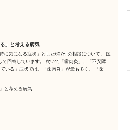
る」と考える病気
に気になる症状」とした607件の相談について、 医
して回答しています。 次いで「歯肉炎」、「不安障
れている」症状では、「歯肉炎」が最も多く、 「歯
」と考える病気