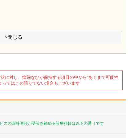
×閉じる
状に対し、病院なびが保持する項目の中から"あくまで可能性
よってはこの限りでない場合もございます
ビスの回答医師が受診を勧める診療科目は以下の通りです