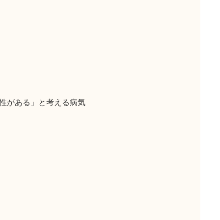
性がある」と考える病気