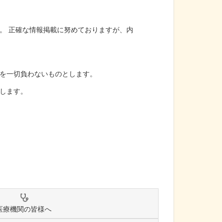
。 正確な情報掲載に努めておりますが、内
を一切負わないものとします。
します。
医療機関の皆様へ