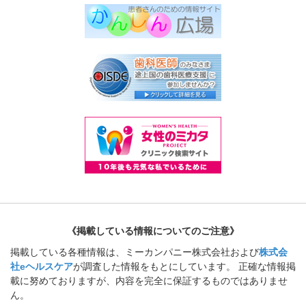
《掲載している情報についてのご注意》
掲載している各種情報は、ミーカンパニー株式会社および
株式会
社eヘルスケア
が調査した情報をもとにしています。 正確な情報掲
載に努めておりますが、内容を完全に保証するものではありませ
ん。