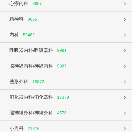
心療内科
6607
精神科
9066
内科
59482
呼吸器内科/呼吸器科
9991
脳神経内科/神経内科
5387
整形外科
16872
消化器内科/消化器科
17379
脳神経外科/神経外科
4578
小児科
21316