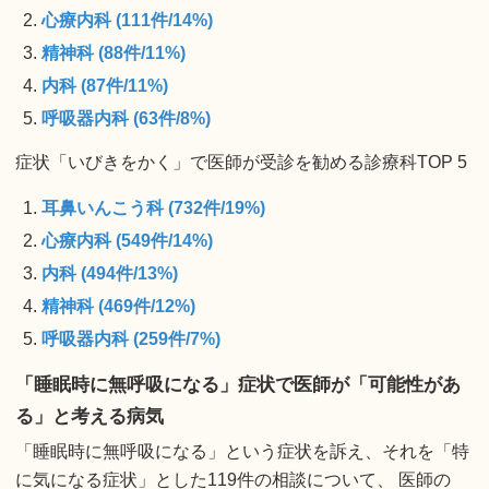
心療内科 (111件/14%)
精神科 (88件/11%)
内科 (87件/11%)
呼吸器内科 (63件/8%)
症状「いびきをかく」で医師が受診を勧める診療科TOP 5
耳鼻いんこう科 (732件/19%)
心療内科 (549件/14%)
内科 (494件/13%)
精神科 (469件/12%)
呼吸器内科 (259件/7%)
「睡眠時に無呼吸になる」症状で医師が「可能性があ
る」と考える病気
「睡眠時に無呼吸になる」という症状を訴え、それを「特
に気になる症状」とした119件の相談について、 医師の