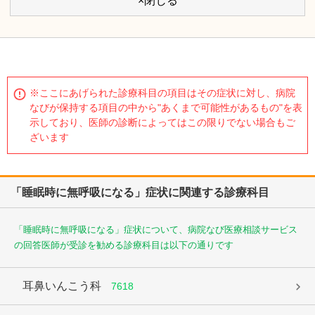
×閉じる
※ここにあげられた診療科目の項目はその症状に対し、病院
なびが保持する項目の中から"あくまで可能性があるもの"を表
示しており、医師の診断によってはこの限りでない場合もご
ざいます
「睡眠時に無呼吸になる」症状に関連する診療科目
「睡眠時に無呼吸になる」症状について、病院なび医療相談サービス
の回答医師が受診を勧める診療科目は以下の通りです
耳鼻いんこう科
7618