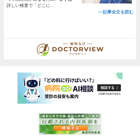
詳しい検査で「どこに…
>>記事全文を読む