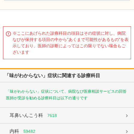
※ここにあげられた診療科目の項目はその症状に対し、病院
なびが保持する項目の中から"あくまで可能性があるもの"を表
示しており、医師の診断によってはこの限りでない場合もご
ざいます
「味がわからない」症状に関連する診療科目
「味がわからない」症状について、病院なび医療相談サービスの回答
医師が受診を勧める診療科目は以下の通りです
耳鼻いんこう科
7618
内科
59482