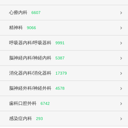
心療内科
6607
精神科
9066
呼吸器内科/呼吸器科
9991
脳神経内科/神経内科
5387
消化器内科/消化器科
17379
脳神経外科/神経外科
4578
歯科口腔外科
6742
感染症内科
293