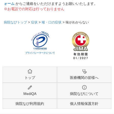
ォーム
からご連絡をいただけますようお願いいたします。
※お電話での対応は行っておりません
病院なびトップ
>
症状
>
喉・口の症状
>
味がわからない
プライバシーマークについて
トップ
医療機関の皆様へ
MediQA
病院なびについて
病院なび利用規約
個人情報保護方針