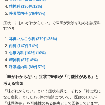
精神科 (130件/12%)
呼吸器内科 (76件/7%)
症状「においがわからない」で医師が受診を勧める診療科
TOP 5
耳鼻いんこう科 (370件/35%)
内科 (147件/14%)
心療内科 (103件/10%)
精神科 (87件/8%)
呼吸器内科 (69件/7%)
「味がわからない」症状で医師が「可能性がある」と
考える病気
「味がわからない」という症状を訴え、それを「特に気に
なる症状」とした198件の相談について、 医師の18%が
「味覚障害」 を可能性のある疾患として回答しています。